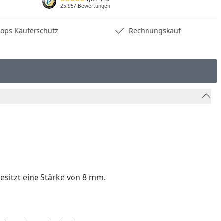
25.957 Bewertungen
hops Käuferschutz
Rechnungskauf
esitzt eine Stärke von 8 mm.