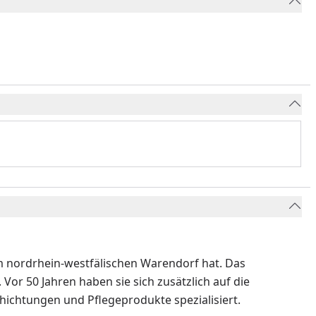
im nordrhein-westfälischen Warendorf hat. Das
or 50 Jahren haben sie sich zusätzlich auf die
hichtungen und Pflegeprodukte spezialisiert.