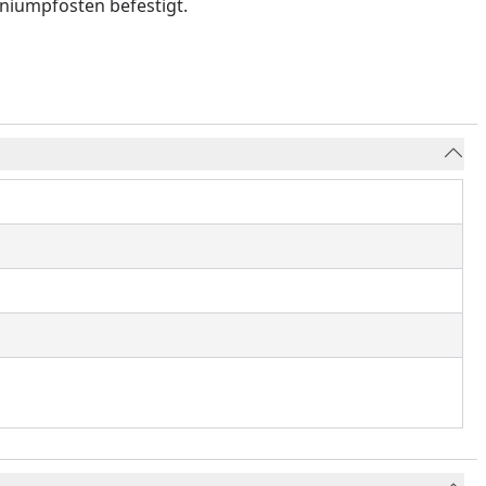
iniumpfosten befestigt.