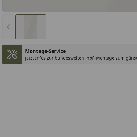
Vorheriges Bild anzeigen
Montage-Service
Jetzt Infos zur bundesweiten Profi-Montage zum günst