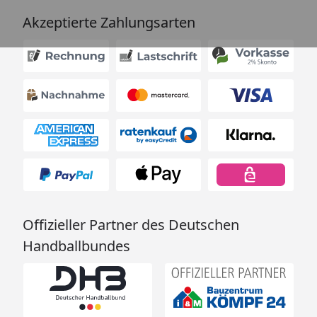
Akzeptierte Zahlungsarten
Offizieller Partner des Deutschen
Handballbundes