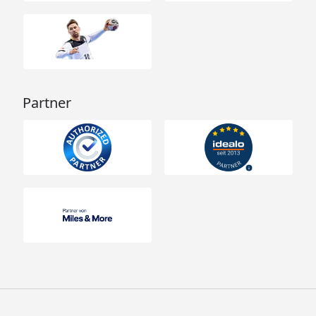
Partner