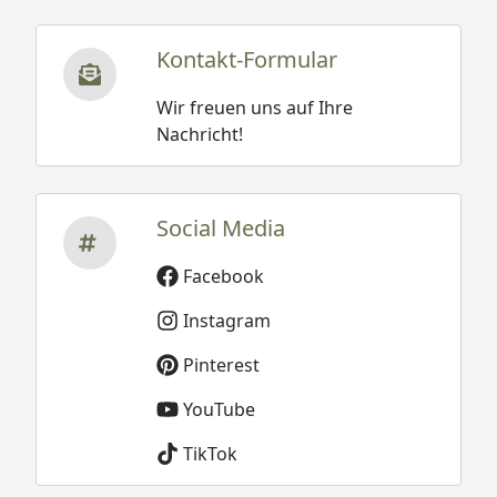
Kontakt-Formular
Wir freuen uns auf Ihre
Nachricht!
Social Media
Facebook
Instagram
Pinterest
YouTube
TikTok