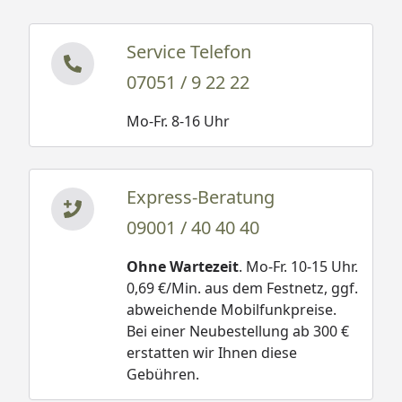
Service Telefon
07051 / 9 22 22
Mo-Fr. 8-16 Uhr
Express-Beratung
09001 / 40 40 40
Ohne Wartezeit
. Mo-Fr. 10-15 Uhr.
0,69 €/Min. aus dem Festnetz, ggf.
abweichende Mobilfunkpreise.
Bei einer Neubestellung ab 300 €
erstatten wir Ihnen diese
Gebühren.