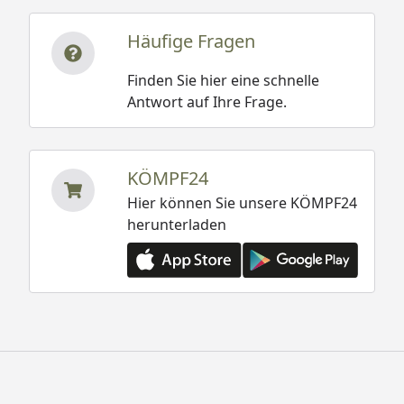
Häufige Fragen
Finden Sie hier eine schnelle
Antwort auf Ihre Frage.
KÖMPF24
Hier können Sie unsere KÖMPF24
herunterladen