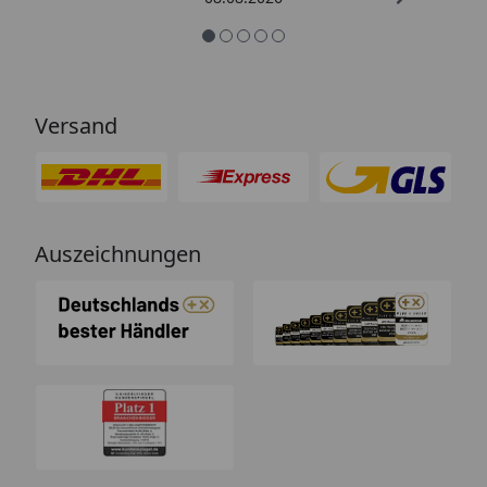
Versand
Auszeichnungen