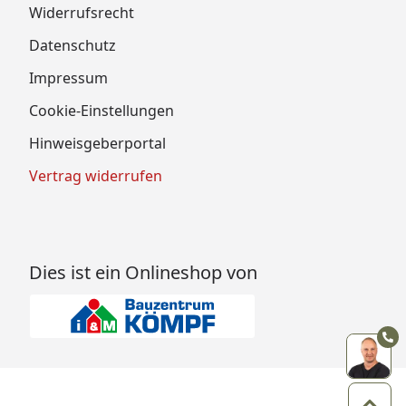
Widerrufsrecht
Datenschutz
Impressum
Cookie-Einstellungen
Hinweisgeberportal
Vertrag widerrufen
Dies ist ein Onlineshop von