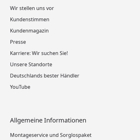
Wir stellen uns vor
Kundenstimmen
Kundenmagazin
Presse
Karriere: Wir suchen Sie!
Unsere Standorte
Deutschlands bester Händler
YouTube
Allgemeine Informationen
Montageservice und Sorglospaket