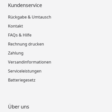
Kundenservice
Rückgabe & Umtausch
Kontakt
FAQs & Hilfe
Rechnung drucken
Zahlung
Versandinformationen
Serviceleistungen
Batteriegesetz
Über uns