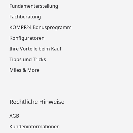
Fundamenterstellung
Fachberatung
KÖMPF24 Bonusprogramm
Konfiguratoren
Ihre Vorteile beim Kauf
Tipps und Tricks
Miles & More
Rechtliche Hinweise
AGB
Kundeninformationen