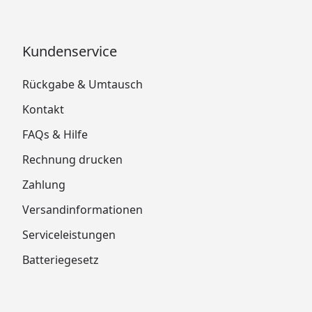
Kundenservice
Rückgabe & Umtausch
Kontakt
FAQs & Hilfe
Rechnung drucken
Zahlung
Versandinformationen
Serviceleistungen
Batteriegesetz