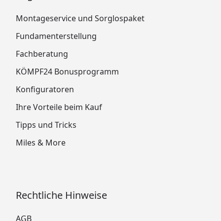
Montageservice und Sorglospaket
Fundamenterstellung
Fachberatung
KÖMPF24 Bonusprogramm
Konfiguratoren
Ihre Vorteile beim Kauf
Tipps und Tricks
Miles & More
Rechtliche Hinweise
AGB