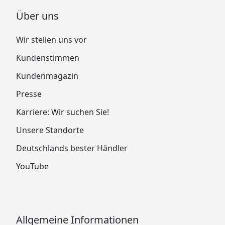
Über uns
Wir stellen uns vor
Kundenstimmen
Kundenmagazin
Presse
Karriere: Wir suchen Sie!
Unsere Standorte
Deutschlands bester Händler
YouTube
Allgemeine Informationen