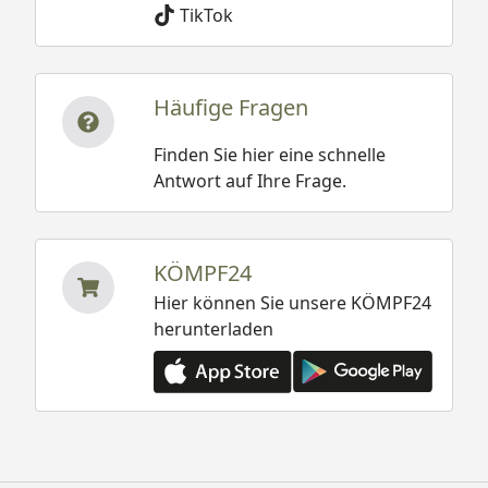
TikTok
Häufige Fragen
Finden Sie hier eine schnelle
Antwort auf Ihre Frage.
KÖMPF24
Hier können Sie unsere KÖMPF24
herunterladen