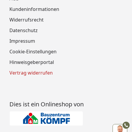
Kundeninformationen
Widerrufsrecht
Datenschutz
Impressum
Cookie-Einstellungen
Hinweisgeberportal
Vertrag widerrufen
Dies ist ein Onlineshop von