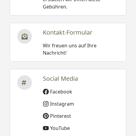
Gebühren.
Kontakt-Formular
Wir freuen uns auf Ihre
Nachricht!
Social Media
Facebook
Instagram
Pinterest
YouTube