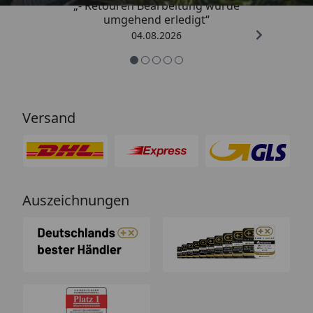
„- Retouren Bearbeitung wurde
umgehend erledigt“
04.08.2026
Versand
Auszeichnungen