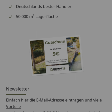
Deutschlands bester Händler
50.000 m² Lagerfläche
Newsletter
Einfach hier die E-Mail-Adresse eintragen und
viele
Vorteile