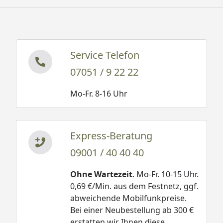
Service Telefon
07051 / 9 22 22
Mo-Fr. 8-16 Uhr
Express-Beratung
09001 / 40 40 40
Ohne Wartezeit
. Mo-Fr. 10-15 Uhr.
0,69 €/Min. aus dem Festnetz, ggf.
abweichende Mobilfunkpreise.
Bei einer Neubestellung ab 300 €
erstatten wir Ihnen diese