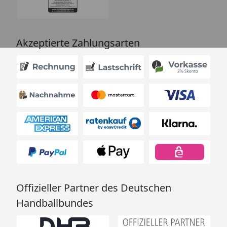
Akzeptierte Zahlungsarten
Offizieller Partner des Deutschen
Handballbundes