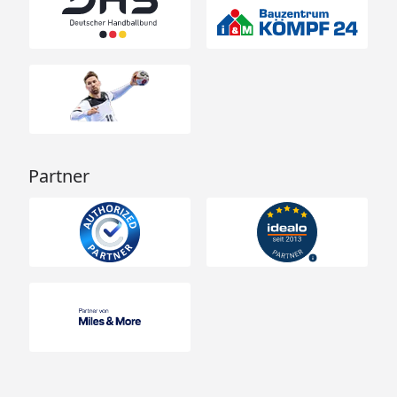
Partner