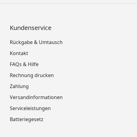
Kundenservice
Rückgabe & Umtausch
Kontakt
FAQs & Hilfe
Rechnung drucken
Zahlung
Versandinformationen
Serviceleistungen
Batteriegesetz