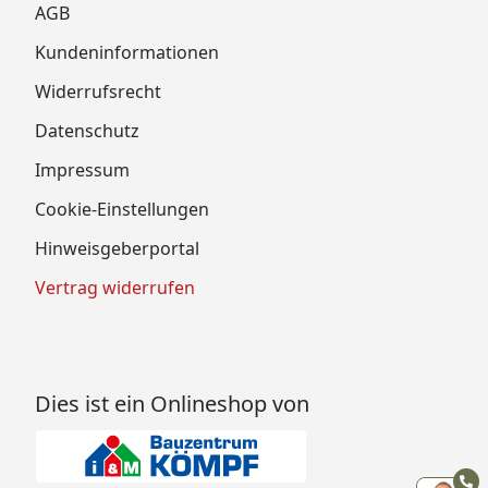
AGB
Kundeninformationen
Widerrufsrecht
Datenschutz
Impressum
Cookie-Einstellungen
Hinweisgeberportal
Vertrag widerrufen
Dies ist ein Onlineshop von