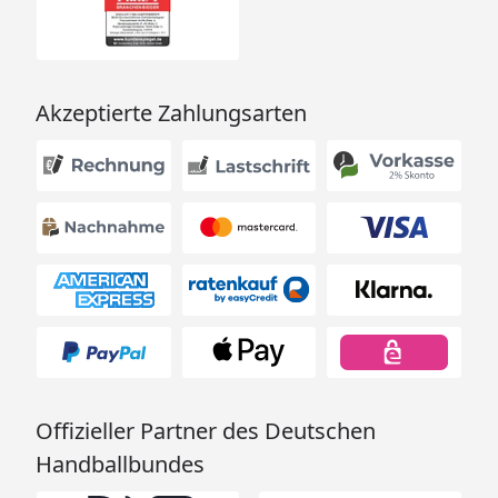
Akzeptierte Zahlungsarten
Offizieller Partner des Deutschen
Handballbundes