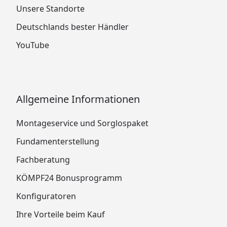
Unsere Standorte
Deutschlands bester Händler
YouTube
Allgemeine Informationen
Montageservice und Sorglospaket
Fundamenterstellung
Fachberatung
KÖMPF24 Bonusprogramm
Konfiguratoren
Ihre Vorteile beim Kauf