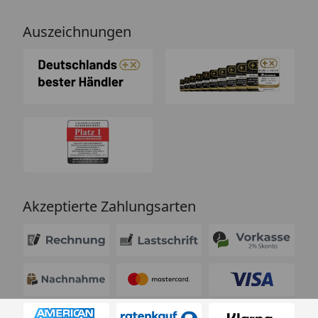
Auszeichnungen
Akzeptierte Zahlungsarten