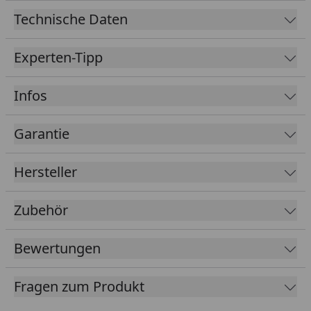
Ihnen für dieses Qualitätsprodukt 15 Jahre Garantie.
Technische Daten
Experten-Tipp
Infos
Garantie
Hersteller
Zubehör
Bewertungen
Fragen zum Produkt