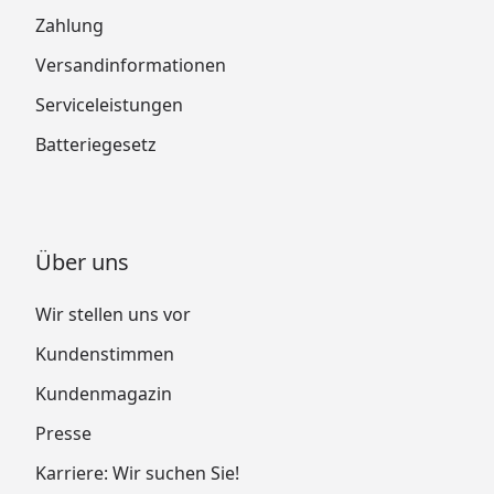
Zahlung
Versandinformationen
Serviceleistungen
Batteriegesetz
Über uns
Wir stellen uns vor
Kundenstimmen
Kundenmagazin
Presse
Karriere: Wir suchen Sie!