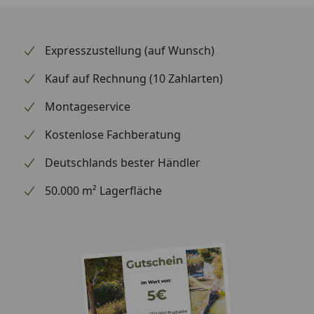
Expresszustellung (auf Wunsch)
Kauf auf Rechnung (10 Zahlarten)
Montageservice
Kostenlose Fachberatung
Deutschlands bester Händler
50.000 m² Lagerfläche