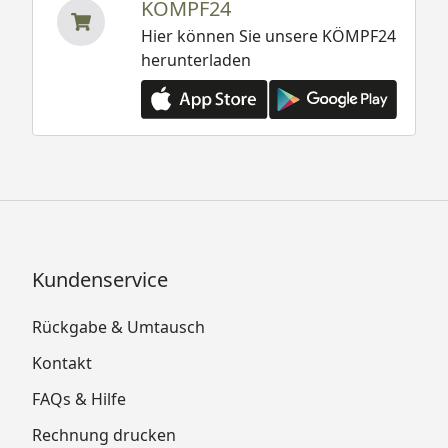
KÖMPF24
Hier können Sie unsere KÖMPF24
herunterladen
Kundenservice
Rückgabe & Umtausch
Kontakt
FAQs & Hilfe
Rechnung drucken