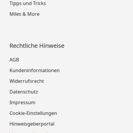
Tipps und Tricks
Miles & More
Rechtliche Hinweise
AGB
Kundeninformationen
Widerrufsrecht
Datenschutz
Impressum
Cookie-Einstellungen
Hinweisgeberportal