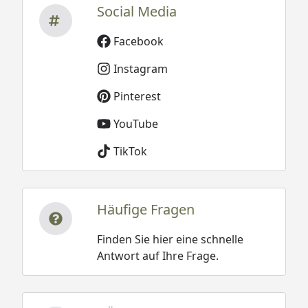
Social Media
Facebook
Instagram
Pinterest
YouTube
TikTok
Häufige Fragen
Finden Sie hier eine schnelle
Antwort auf Ihre Frage.