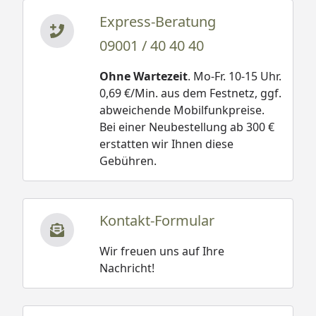
Express-Beratung
09001 / 40 40 40
Ohne Wartezeit
. Mo-Fr. 10-15 Uhr.
0,69 €/Min. aus dem Festnetz, ggf.
abweichende Mobilfunkpreise.
Bei einer Neubestellung ab 300 €
erstatten wir Ihnen diese
Gebühren.
Kontakt-Formular
Wir freuen uns auf Ihre
Nachricht!