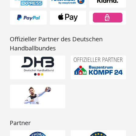
Offizieller Partner des Deutschen
Handballbundes
Partner