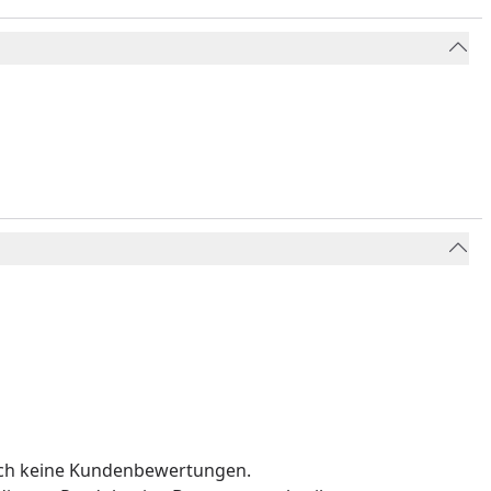
och keine Kundenbewertungen.