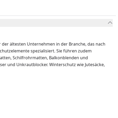
 der ältesten Unternehmen in der Branche, das nach
schutzelemente spezialisiert. Sie führen zudem
atten, Schilfrohrmatten, Balkonblenden und
r und Unkrautblocker. Winterschutz wie Jutesäcke,