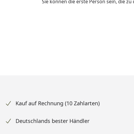
Sie können die erste Person sein, die z
Kauf auf Rechnung (10 Zahlarten)
Deutschlands bester Händler