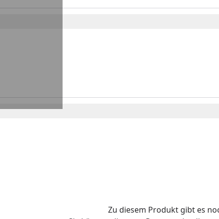
Zu diesem Produkt gibt es n