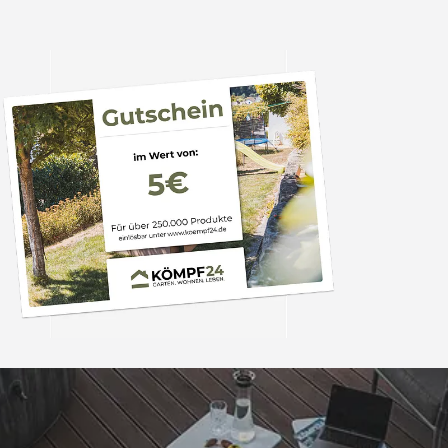
Trusted Shops