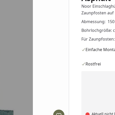
Noor Einschlaghü
Zaunpfosten auf
Abmessung: 150 
Bohrlochgröße: 
Für Zaunpfosten
Einfache Mont
Rostfrei
Aktuell nicht 