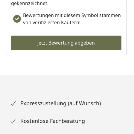
gekennzeichnet.
Bewertungen mit diesem Symbol stammen
von verifizierten Käufern!
Jetzt Bewertung abgeben
Expresszustellung (auf Wunsch)
Kostenlose Fachberatung