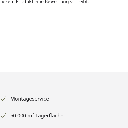
u diesem Produkt eine Bewertung schreibt.
Montageservice
50.000 m² Lagerfläche