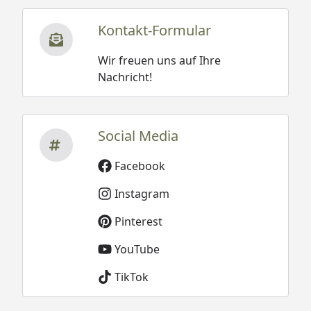
Kontakt-Formular
Wir freuen uns auf Ihre
Nachricht!
Social Media
Facebook
Instagram
Pinterest
YouTube
TikTok