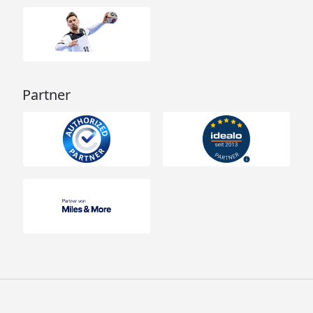
Partner