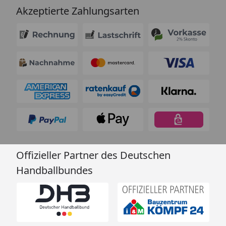
Akzeptierte Zahlungsarten
Offizieller Partner des Deutschen
Handballbundes