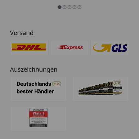
Versand
Auszeichnungen