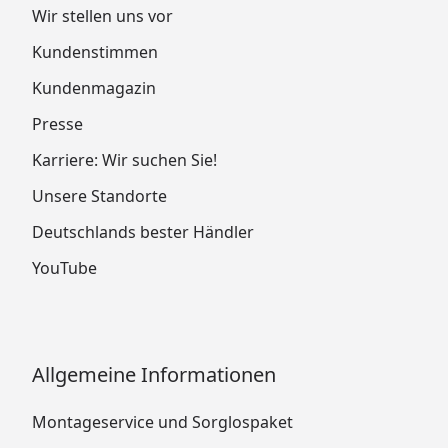
Wir stellen uns vor
Kundenstimmen
Kundenmagazin
Presse
Karriere: Wir suchen Sie!
Unsere Standorte
Deutschlands bester Händler
YouTube
Allgemeine Informationen
Montageservice und Sorglospaket