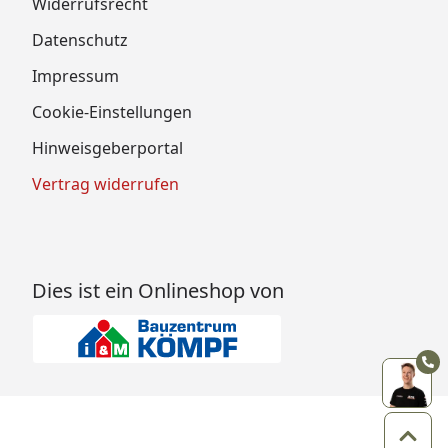
Widerrufsrecht
Datenschutz
Impressum
Cookie-Einstellungen
Hinweisgeberportal
Vertrag widerrufen
Dies ist ein Onlineshop von
Zum 