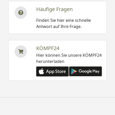
Häufige Fragen
Finden Sie hier eine schnelle
Antwort auf Ihre Frage.
KÖMPF24
Hier können Sie unsere KÖMPF24
herunterladen