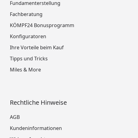
Fundamenterstellung
Fachberatung
KÖMPF24 Bonusprogramm
Konfiguratoren
Ihre Vorteile beim Kauf
Tipps und Tricks
Miles & More
Rechtliche Hinweise
AGB
Kundeninformationen