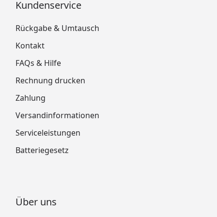
Kundenservice
Rückgabe & Umtausch
Kontakt
FAQs & Hilfe
Rechnung drucken
Zahlung
Versandinformationen
Serviceleistungen
Batteriegesetz
Über uns