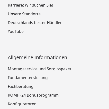
Karriere: Wir suchen Sie!
Unsere Standorte
Deutschlands bester Händler
YouTube
Allgemeine Informationen
Montageservice und Sorglospaket
Fundamenterstellung
Fachberatung
KÖMPF24 Bonusprogramm
Konfiguratoren