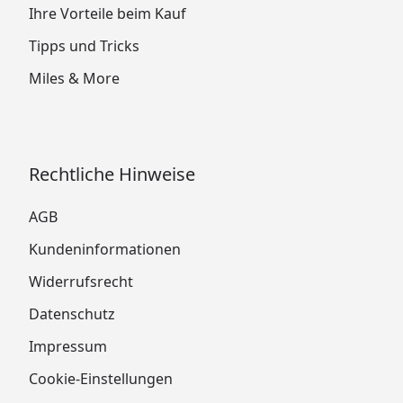
Ihre Vorteile beim Kauf
Tipps und Tricks
Miles & More
Rechtliche Hinweise
AGB
Kundeninformationen
Widerrufsrecht
Datenschutz
Impressum
Cookie-Einstellungen