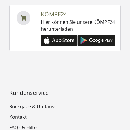
KÖMPF24
Hier können Sie unsere KÖMPF24
herunterladen
Kundenservice
Rückgabe & Umtausch
Kontakt
FAQs & Hilfe