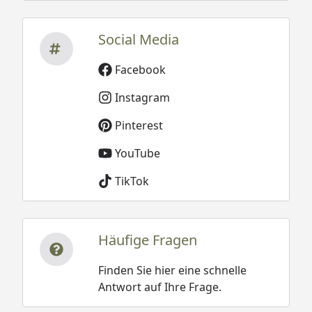
Social Media
Facebook
Instagram
Pinterest
YouTube
TikTok
Häufige Fragen
Finden Sie hier eine schnelle
Antwort auf Ihre Frage.