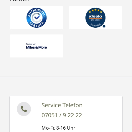
Service Telefon
07051 / 9 22 22
Mo-Fr. 8-16 Uhr