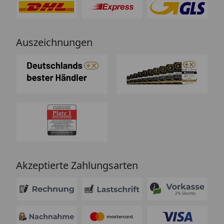
Auszeichnungen
Akzeptierte Zahlungsarten