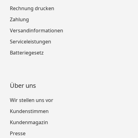
Rechnung drucken
Zahlung
Versandinformationen
Serviceleistungen
Batteriegesetz
Über uns
Wir stellen uns vor
Kundenstimmen
Kundenmagazin
Presse