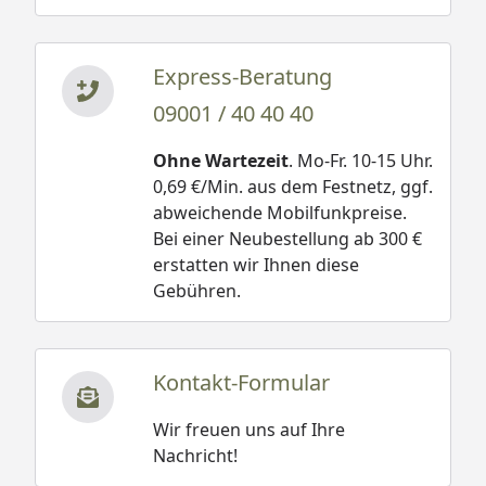
Express-Beratung
09001 / 40 40 40
Ohne Wartezeit
. Mo-Fr. 10-15 Uhr.
0,69 €/Min. aus dem Festnetz, ggf.
abweichende Mobilfunkpreise.
Bei einer Neubestellung ab 300 €
erstatten wir Ihnen diese
Gebühren.
Kontakt-Formular
Wir freuen uns auf Ihre
Nachricht!