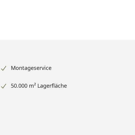
Montageservice
50.000 m² Lagerfläche