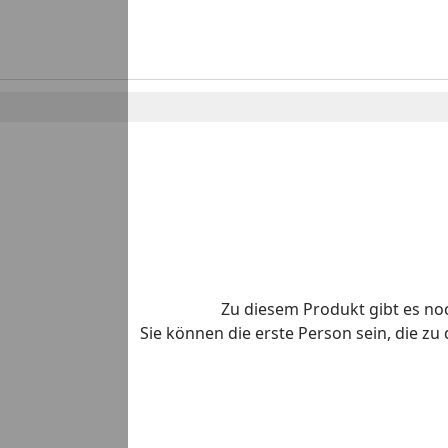
Zu diesem Produkt gibt es n
Sie können die erste Person sein, die z