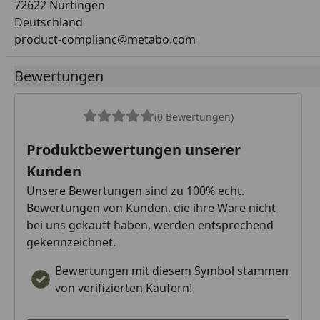
72622 Nürtingen
Deutschland
product-complianc@metabo.com
Bewertungen
(0 Bewertungen)
Produktbewertungen unserer
Kunden
Unsere Bewertungen sind zu 100% echt.
Bewertungen von Kunden, die ihre Ware nicht
bei uns gekauft haben, werden entsprechend
gekennzeichnet.
Bewertungen mit diesem Symbol stammen
von verifizierten Käufern!