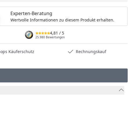
Experten-Beratung
Wertvolle Informationen zu diesem Produkt erhalten.
4,81
/ 5
25.980 Bewertungen
hops Käuferschutz
Rechnungskauf