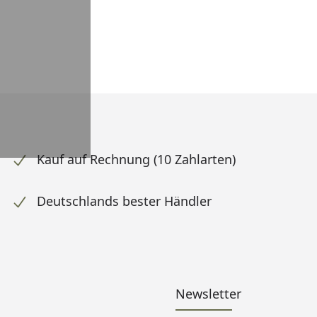
Kauf auf Rechnung (10 Zahlarten)
Deutschlands bester Händler
Newsletter