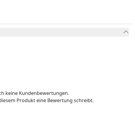
och keine Kundenbewertungen.
u diesem Produkt eine Bewertung schreibt.