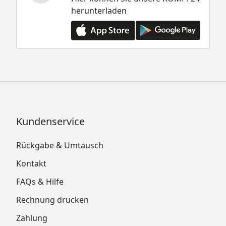
herunterladen
Kundenservice
Rückgabe & Umtausch
Kontakt
FAQs & Hilfe
Rechnung drucken
Zahlung