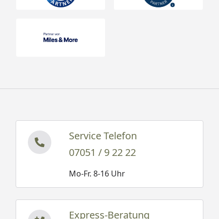
Service Telefon
07051 / 9 22 22
Mo-Fr. 8-16 Uhr
Express-Beratung