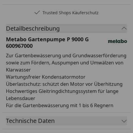
Trusted Shops Käuferschutz
Detailbeschreibung
Metabo Gartenpumpe P 9000 G
600967000
Zur Gartenbewässerung und Grundwasserförderung
sowie zum Fördern, Auspumpen und Umwälzen von
Klarwasser
Wartungsfreier Kondensatormotor
Überlastschutz: schützt den Motor vor Überhitzung
Hochwertiges Gleitringdichtungssystem für lange
Lebensdauer
Für die Gartenbewässerung mit 1 bis 6 Regnern
Technische Daten