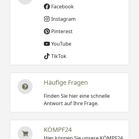
Facebook
Instagram
Pinterest
YouTube
TikTok
Häufige Fragen
Finden Sie hier eine schnelle
Antwort auf Ihre Frage.
KÖMPF24
Hier können Sie unsere KÖMPF24