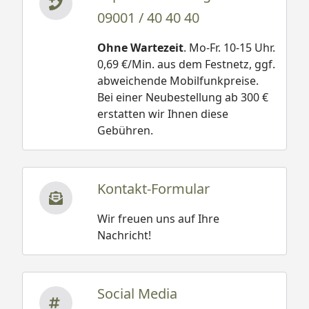
09001 / 40 40 40
Ohne Wartezeit
. Mo-Fr. 10-15 Uhr.
0,69 €/Min. aus dem Festnetz, ggf.
abweichende Mobilfunkpreise.
Bei einer Neubestellung ab 300 €
erstatten wir Ihnen diese
Gebühren.
Kontakt-Formular
Wir freuen uns auf Ihre
Nachricht!
Social Media