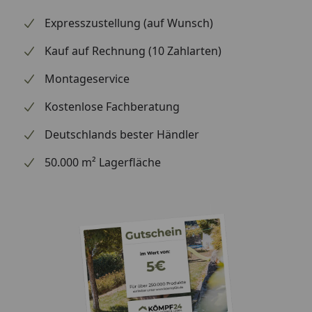
Expresszustellung (auf Wunsch)
Kauf auf Rechnung (10 Zahlarten)
Montageservice
Kostenlose Fachberatung
Deutschlands bester Händler
50.000 m² Lagerfläche