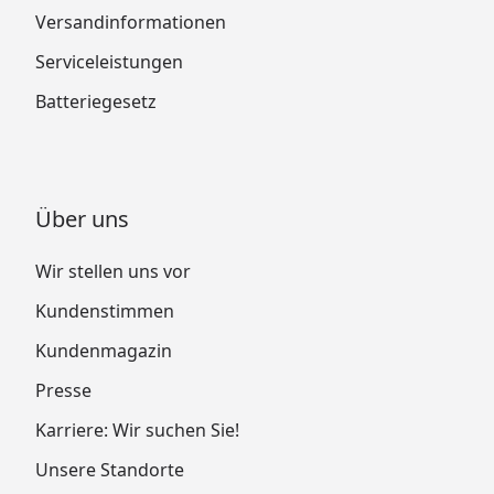
Versandinformationen
Serviceleistungen
Batteriegesetz
Über uns
Wir stellen uns vor
Kundenstimmen
Kundenmagazin
Presse
Karriere: Wir suchen Sie!
Unsere Standorte