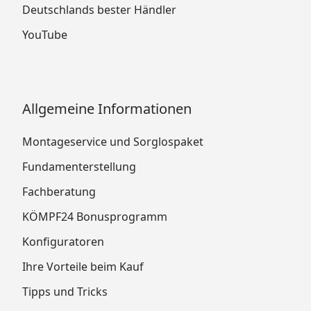
Deutschlands bester Händler
YouTube
Allgemeine Informationen
Montageservice und Sorglospaket
Fundamenterstellung
Fachberatung
KÖMPF24 Bonusprogramm
Konfiguratoren
Ihre Vorteile beim Kauf
Tipps und Tricks