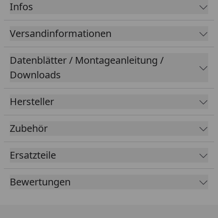
Infos
Versandinformationen
Datenblätter / Montageanleitung /
Downloads
Hersteller
Zubehör
Ersatzteile
Bewertungen