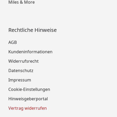
Miles & More
Rechtliche Hinweise
AGB
Kundeninformationen
Widerrufsrecht
Datenschutz
Impressum
Cookie-Einstellungen
Hinweisgeberportal
Vertrag widerrufen