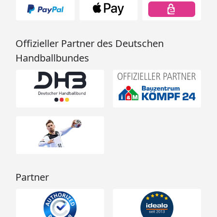
Offizieller Partner des Deutschen
Handballbundes
Partner