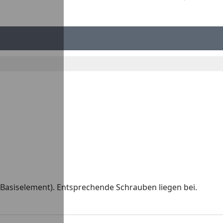
d Basiselement). Entsprechende Schrauben liegen bei.