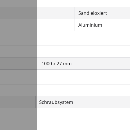
Sand eloxiert
Aluminium
1000 x 27 mm
Schraubsystem