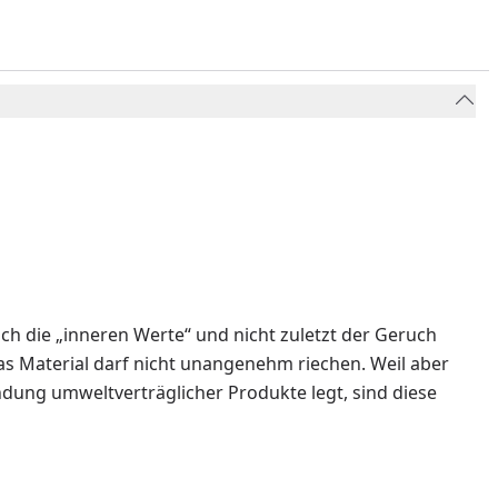
 die „inneren Werte“ und nicht zuletzt der Geruch
das Material darf nicht unangenehm riechen. Weil aber
ung umweltverträglicher Produkte legt, sind diese