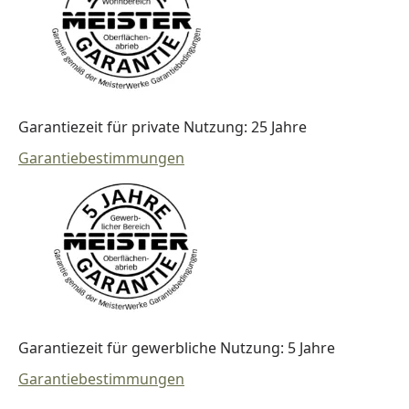
Garantiezeit für private Nutzung: 25 Jahre
Garantiebestimmungen
Garantiezeit für gewerbliche Nutzung: 5 Jahre
Garantiebestimmungen