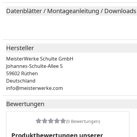
Datenblätter / Montageanleitung / Downloads
Hersteller
MeisterWerke Schulte GmbH
Johannes-Schulte-Allee 5
59602 Rüthen
Deutschland
info@meisterwerke.com
Bewertungen
(0 Bewertungen)
Produktbewertungen unserer