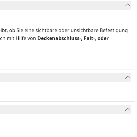
lbt, ob Sie eine sichtbare oder unsichtbare Befestigung
ch mit Hilfe von
Deckenabschluss-, Falt-, oder