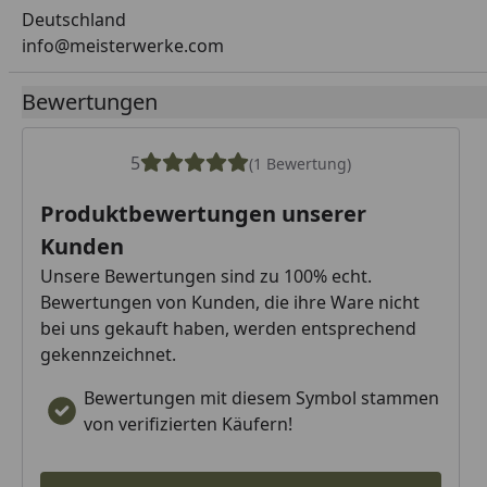
Deutschland
info@meisterwerke.com
Bewertungen
5
(1 Bewertung)
Produktbewertungen unserer
Kunden
Unsere Bewertungen sind zu 100% echt.
Bewertungen von Kunden, die ihre Ware nicht
bei uns gekauft haben, werden entsprechend
gekennzeichnet.
Bewertungen mit diesem Symbol stammen
von verifizierten Käufern!