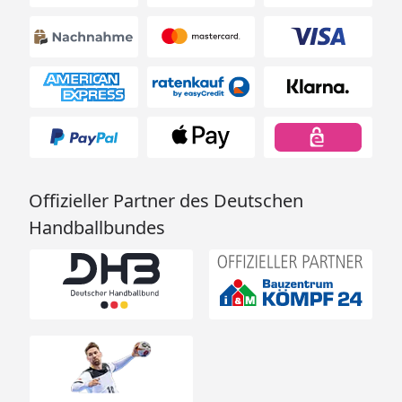
Offizieller Partner des Deutschen
Handballbundes