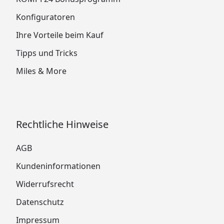
Konfiguratoren
Ihre Vorteile beim Kauf
Tipps und Tricks
Miles & More
Rechtliche Hinweise
AGB
Kundeninformationen
Widerrufsrecht
Datenschutz
Impressum