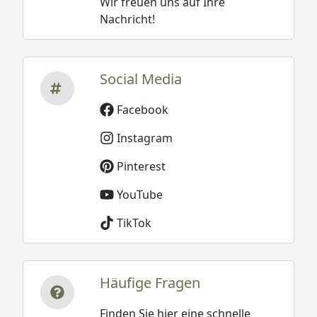
Wir freuen uns auf Ihre
Nachricht!
Social Media
Facebook
Instagram
Pinterest
YouTube
TikTok
Häufige Fragen
Finden Sie hier eine schnelle