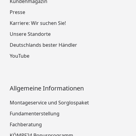
Kundenmagazin
Presse
Karriere: Wir suchen Sie!
Unsere Standorte
Deutschlands bester Händler
YouTube
Allgemeine Informationen
Montageservice und Sorglospaket
Fundamenterstellung
Fachberatung
KÖMPF24 Bonusprogramm