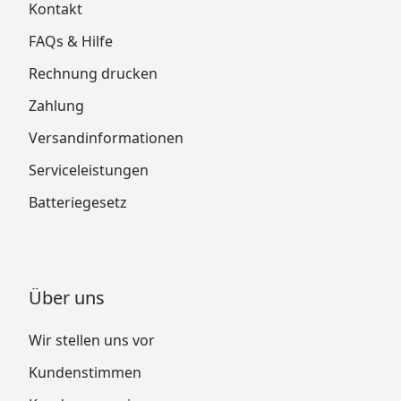
Kontakt
FAQs & Hilfe
Rechnung drucken
Zahlung
Versandinformationen
Serviceleistungen
Batteriegesetz
Über uns
Wir stellen uns vor
Kundenstimmen