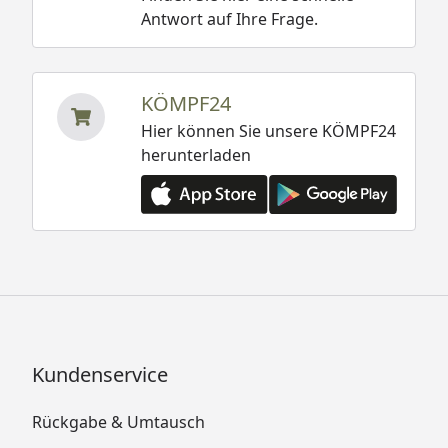
Antwort auf Ihre Frage.
KÖMPF24
Hier können Sie unsere KÖMPF24
herunterladen
Kundenservice
Rückgabe & Umtausch