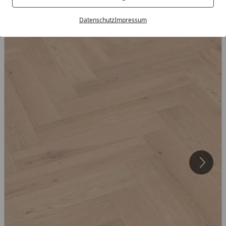
Datenschutz
Impressum