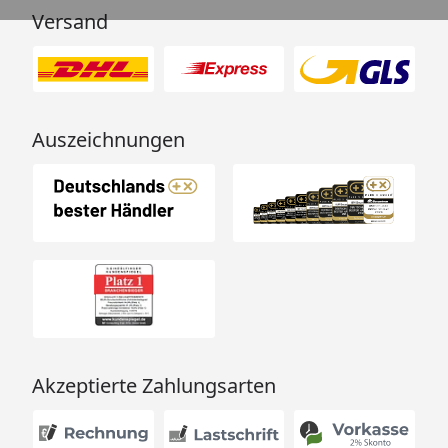
Versand
Auszeichnungen
Akzeptierte Zahlungsarten