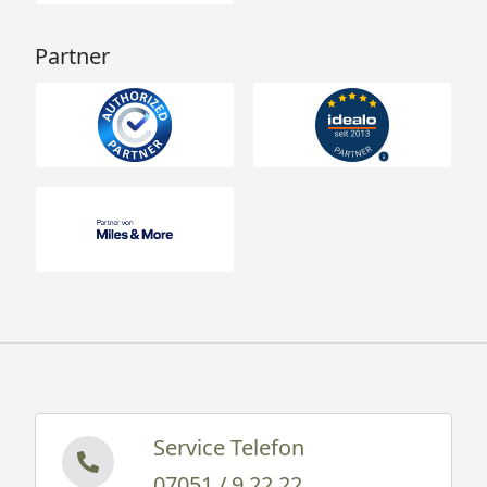
Partner
Service Telefon
07051 / 9 22 22