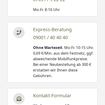
Mo-Fr. 8-16 Uhr
Express-Beratung
09001 / 40 40 40
Ohne Wartezeit
. Mo-Fr. 10-15 Uhr.
0,69 €/Min. aus dem Festnetz, ggf.
abweichende Mobilfunkpreise.
Bei einer Neubestellung ab 300 €
erstatten wir Ihnen diese
Gebühren.
Kontakt-Formular