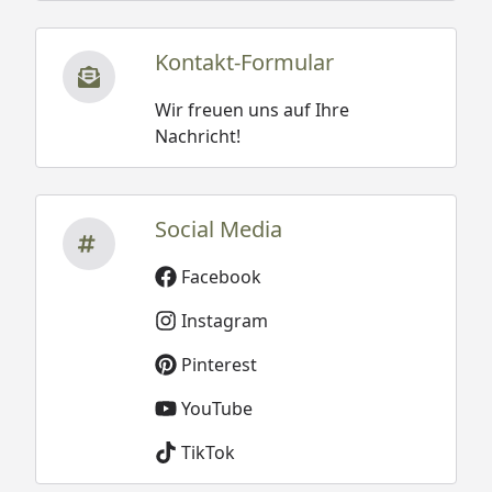
Kontakt-Formular
Wir freuen uns auf Ihre
Nachricht!
Social Media
Facebook
Instagram
Pinterest
YouTube
TikTok