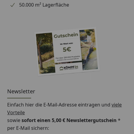
50.000 m² Lagerfläche
Newsletter
Einfach hier die E-Mail-Adresse eintragen und
viele
Vorteile
sowie
sofort einen 5,00 € Newslettergutschein
*
per E-Mail sichern: