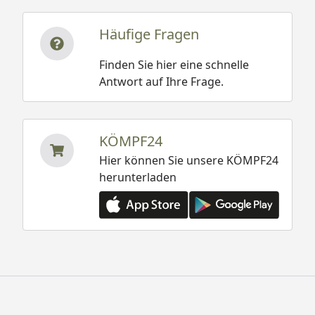
Häufige Fragen
Finden Sie hier eine schnelle
Antwort auf Ihre Frage.
KÖMPF24
Hier können Sie unsere KÖMPF24
herunterladen