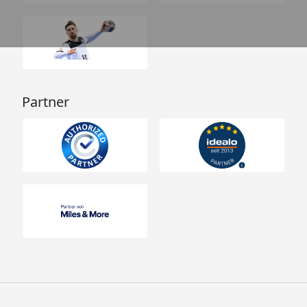
Partner