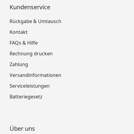
Kundenservice
Rückgabe & Umtausch
Kontakt
FAQs & Hilfe
Rechnung drucken
Zahlung
Versandinformationen
Serviceleistungen
Batteriegesetz
Über uns