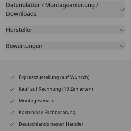
Datenblätter / Montageanleitung /
Downloads
Hersteller
Bewertungen
Expresszustellung (auf Wunsch)
Kauf auf Rechnung (10 Zahlarten)
Montageservice
Kostenlose Fachberatung
Deutschlands bester Händler