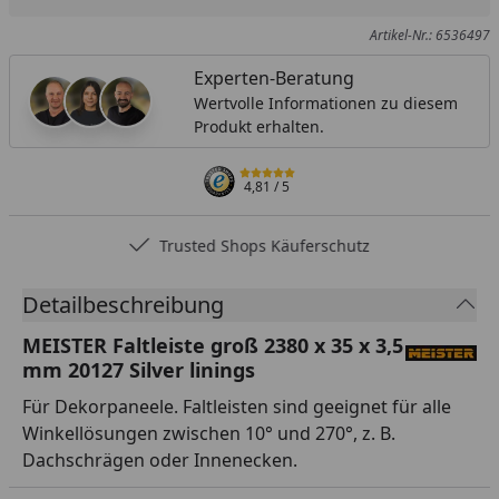
Artikel-Nr.: 6536497
Experten-Beratung
Wertvolle Informationen zu diesem
Produkt erhalten.
4,81
/ 5
Trusted Shops Käuferschutz
Detailbeschreibung
MEISTER Faltleiste groß 2380 x 35 x 3,5
mm 20127 Silver linings
Für Dekorpaneele. Faltleisten sind geeignet für alle
Winkellösungen zwischen 10° und 270°, z. B.
Dachschrägen oder Innenecken.