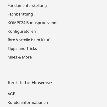
Fundamenterstellung
Fachberatung
KÖMPF24 Bonusprogramm
Konfiguratoren
Ihre Vorteile beim Kauf
Tipps und Tricks
Miles & More
Rechtliche Hinweise
AGB
Kundeninformationen