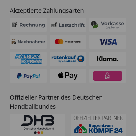
Akzeptierte Zahlungsarten
Offizieller Partner des Deutschen
Handballbundes