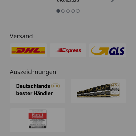
09.08.2026
Versand
Auszeichnungen