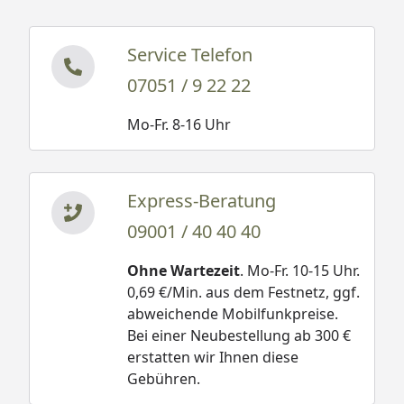
Service Telefon
07051 / 9 22 22
Mo-Fr. 8-16 Uhr
Express-Beratung
09001 / 40 40 40
Ohne Wartezeit
. Mo-Fr. 10-15 Uhr.
0,69 €/Min. aus dem Festnetz, ggf.
abweichende Mobilfunkpreise.
Bei einer Neubestellung ab 300 €
erstatten wir Ihnen diese
Gebühren.