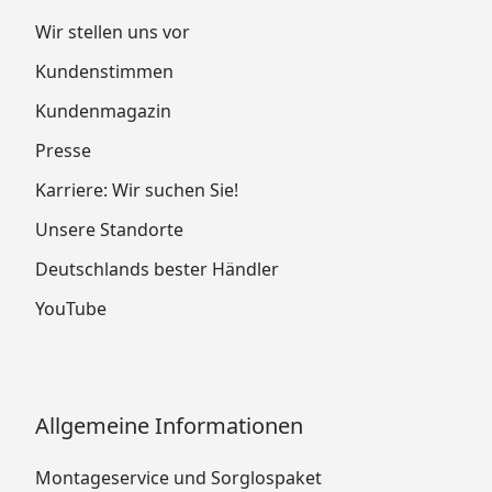
Wir stellen uns vor
Kundenstimmen
Kundenmagazin
Presse
Karriere: Wir suchen Sie!
Unsere Standorte
Deutschlands bester Händler
YouTube
Allgemeine Informationen
Montageservice und Sorglospaket