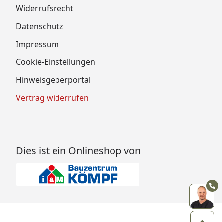
Widerrufsrecht
Datenschutz
Impressum
Cookie-Einstellungen
Hinweisgeberportal
Vertrag widerrufen
Dies ist ein Onlineshop von