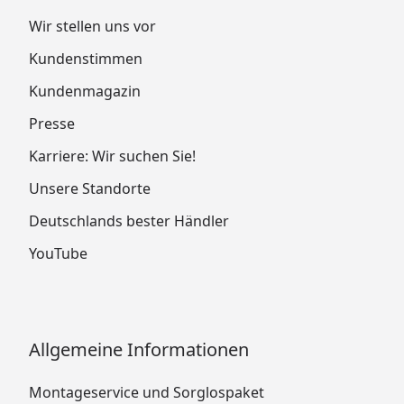
Wir stellen uns vor
Kundenstimmen
Kundenmagazin
Presse
Karriere: Wir suchen Sie!
Unsere Standorte
Deutschlands bester Händler
YouTube
Allgemeine Informationen
Montageservice und Sorglospaket