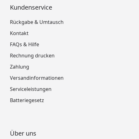
Kundenservice
Rückgabe & Umtausch
Kontakt
FAQs & Hilfe
Rechnung drucken
Zahlung
Versandinformationen
Serviceleistungen
Batteriegesetz
Über uns