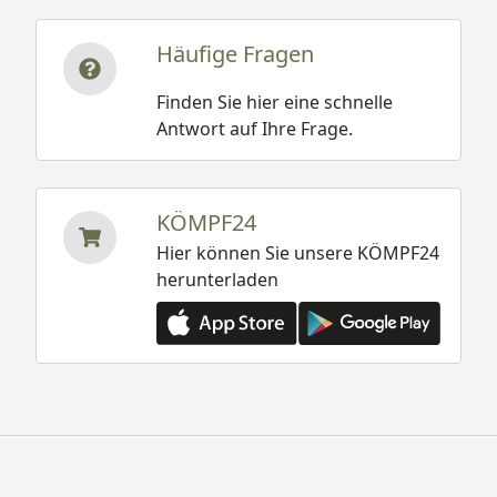
Häufige Fragen
Finden Sie hier eine schnelle
Antwort auf Ihre Frage.
KÖMPF24
Hier können Sie unsere KÖMPF24
herunterladen