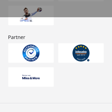
Partner