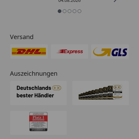
04.08.2026
Versand
Auszeichnungen