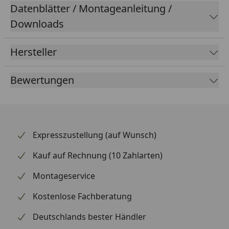
Datenblätter / Montageanleitung /
Downloads
Hersteller
Bewertungen
Expresszustellung (auf Wunsch)
Kauf auf Rechnung (10 Zahlarten)
Montageservice
Kostenlose Fachberatung
Deutschlands bester Händler