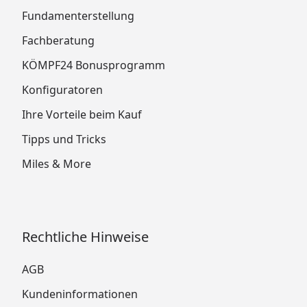
Fundamenterstellung
Fachberatung
KÖMPF24 Bonusprogramm
Konfiguratoren
Ihre Vorteile beim Kauf
Tipps und Tricks
Miles & More
Rechtliche Hinweise
AGB
Kundeninformationen