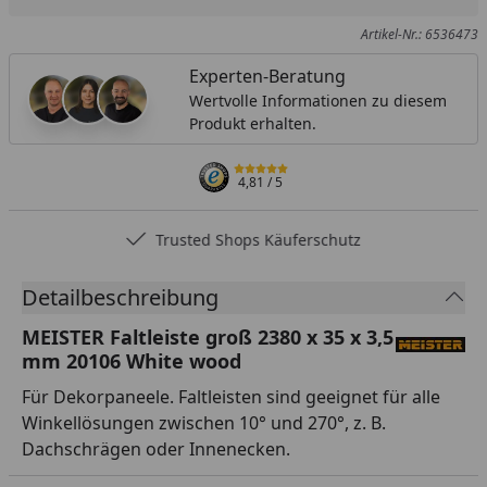
Artikel-Nr.: 6536473
Experten-Beratung
Wertvolle Informationen zu diesem
Produkt erhalten.
4,81
/ 5
Trusted Shops Käuferschutz
Detailbeschreibung
MEISTER Faltleiste groß 2380 x 35 x 3,5
mm 20106 White wood
Für Dekorpaneele. Faltleisten sind geeignet für alle
Winkellösungen zwischen 10° und 270°, z. B.
Dachschrägen oder Innenecken.