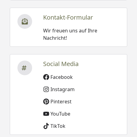
Kontakt-Formular
Wir freuen uns auf Ihre
Nachricht!
Social Media
Facebook
Instagram
Pinterest
YouTube
TikTok