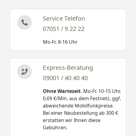
Service Telefon
07051 / 9 22 22
Mo-Fr. 8-16 Uhr
Express-Beratung
09001 / 40 40 40
Ohne Wartezeit
. Mo-Fr. 10-15 Uhr.
0,69 €/Min. aus dem Festnetz, ggf.
abweichende Mobilfunkpreise.
Bei einer Neubestellung ab 300 €
erstatten wir Ihnen diese
Gebühren.