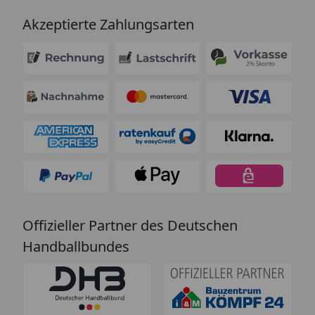
Akzeptierte Zahlungsarten
Offizieller Partner des Deutschen
Handballbundes