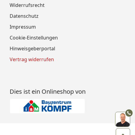
Widerrufsrecht
Datenschutz
Impressum
Cookie-Einstellungen
Hinweisgeberportal
Vertrag widerrufen
Dies ist ein Onlineshop von