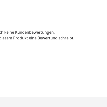
och keine Kundenbewertungen.
u diesem Produkt eine Bewertung schreibt.