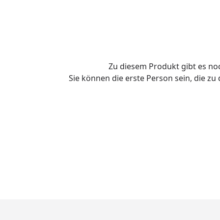
Zu diesem Produkt gibt es n
Sie können die erste Person sein, die z