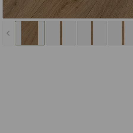
Vorheriges Bild anzeigen