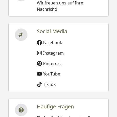
Wir freuen uns auf Ihre
Nachricht!
Social Media
Facebook
Instagram
Pinterest
YouTube
TikTok
Häufige Fragen