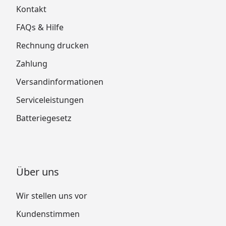
Kontakt
FAQs & Hilfe
Rechnung drucken
Zahlung
Versandinformationen
Serviceleistungen
Batteriegesetz
Über uns
Wir stellen uns vor
Kundenstimmen