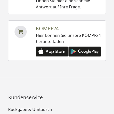
Finden Sie hier eine schnelle
Antwort auf Ihre Frage.
KÖMPF24
Hier können Sie unsere KÖMPF24
herunterladen
Kundenservice
Rückgabe & Umtausch