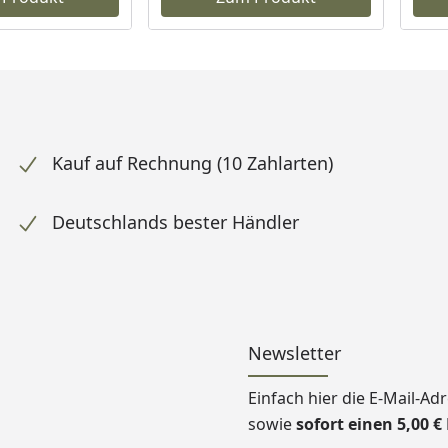
Kauf auf Rechnung (10 Zahlarten)
Deutschlands bester Händler
Newsletter
Einfach hier die E-Mail-A
sowie
sofort einen 5,00 