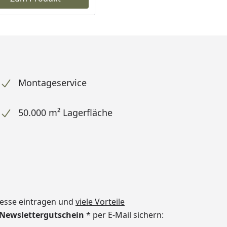
Montageservice
50.000 m² Lagerfläche
dresse eintragen und
viele Vorteile
€ Newslettergutschein
* per E-Mail sichern: