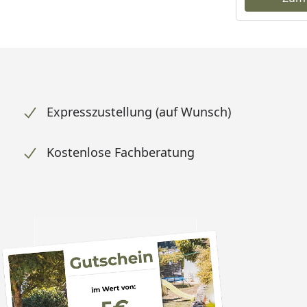
Expresszustellung (auf Wunsch)
Kostenlose Fachberatung