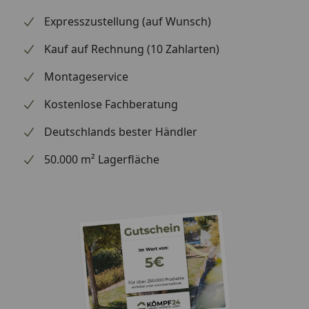
Expresszustellung (auf Wunsch)
Kauf auf Rechnung (10 Zahlarten)
Montageservice
Kostenlose Fachberatung
Deutschlands bester Händler
50.000 m² Lagerfläche