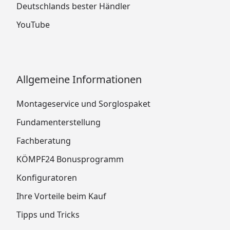
Deutschlands bester Händler
YouTube
Allgemeine Informationen
Montageservice und Sorglospaket
Fundamenterstellung
Fachberatung
KÖMPF24 Bonusprogramm
Konfiguratoren
Ihre Vorteile beim Kauf
Tipps und Tricks