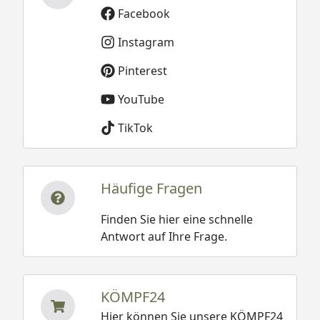
Facebook
Instagram
Pinterest
YouTube
TikTok
Häufige Fragen
Finden Sie hier eine schnelle
Antwort auf Ihre Frage.
KÖMPF24
Hier können Sie unsere KÖMPF24