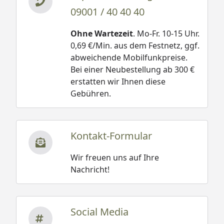
09001 / 40 40 40
Ohne Wartezeit
. Mo-Fr. 10-15 Uhr.
0,69 €/Min. aus dem Festnetz, ggf.
abweichende Mobilfunkpreise.
Bei einer Neubestellung ab 300 €
erstatten wir Ihnen diese
Gebühren.
Kontakt-Formular
Wir freuen uns auf Ihre
Nachricht!
Social Media