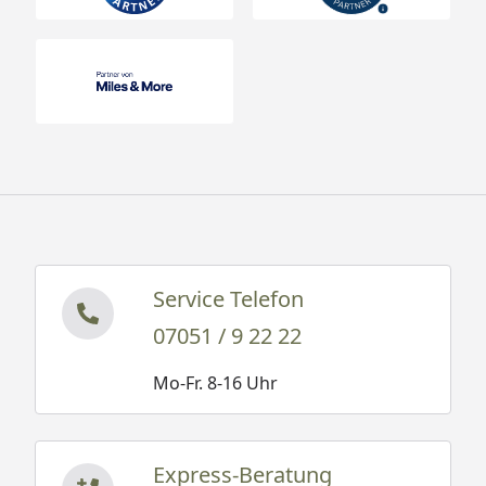
Service Telefon
07051 / 9 22 22
Mo-Fr. 8-16 Uhr
Express-Beratung