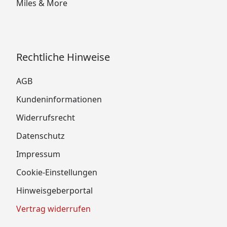
Miles & More
Rechtliche Hinweise
AGB
Kundeninformationen
Widerrufsrecht
Datenschutz
Impressum
Cookie-Einstellungen
Hinweisgeberportal
Vertrag widerrufen