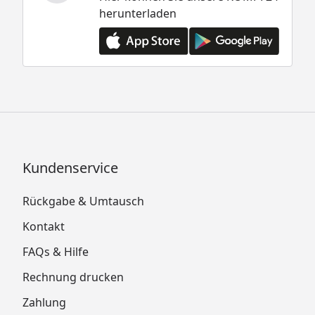
herunterladen
Kundenservice
Rückgabe & Umtausch
Kontakt
FAQs & Hilfe
Rechnung drucken
Zahlung