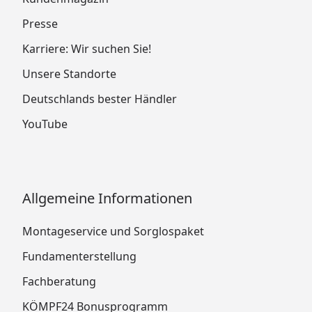
Presse
Karriere: Wir suchen Sie!
Unsere Standorte
Deutschlands bester Händler
YouTube
Allgemeine Informationen
Montageservice und Sorglospaket
Fundamenterstellung
Fachberatung
KÖMPF24 Bonusprogramm