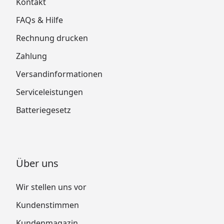
Kontakt
FAQs & Hilfe
Rechnung drucken
Zahlung
Versandinformationen
Serviceleistungen
Batteriegesetz
Über uns
Wir stellen uns vor
Kundenstimmen
Kundenmagazin