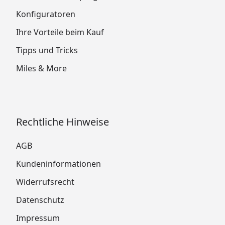
Konfiguratoren
Ihre Vorteile beim Kauf
Tipps und Tricks
Miles & More
Rechtliche Hinweise
AGB
Kundeninformationen
Widerrufsrecht
Datenschutz
Impressum