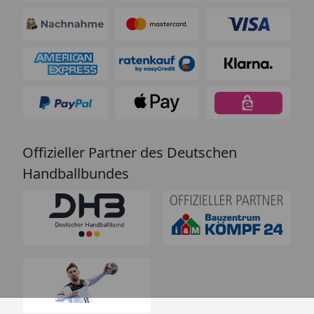
Offizieller Partner des Deutschen
Handballbundes