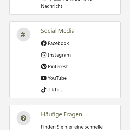
Nachricht!
Social Media
Facebook
Instagram
Pinterest
YouTube
TikTok
Häufige Fragen
Finden Sie hier eine schnelle