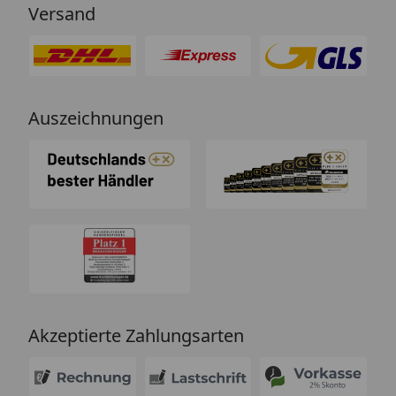
Versand
Auszeichnungen
Akzeptierte Zahlungsarten