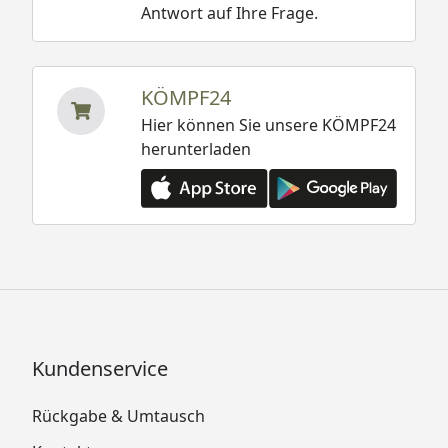
Antwort auf Ihre Frage.
KÖMPF24
Hier können Sie unsere KÖMPF24
herunterladen
Kundenservice
Rückgabe & Umtausch