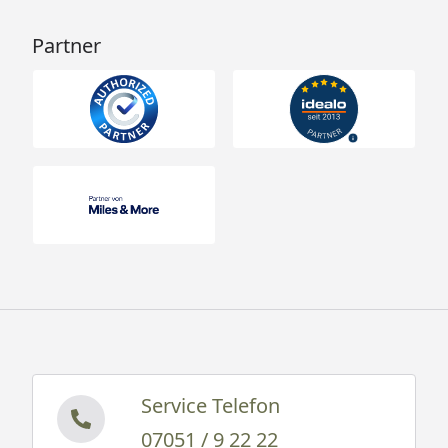
Partner
Service Telefon
07051 / 9 22 22