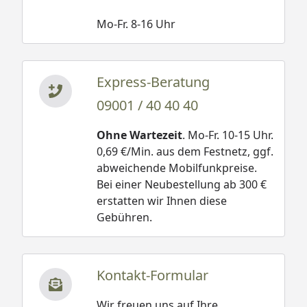
Mo-Fr. 8-16 Uhr
Express-Beratung
09001 / 40 40 40
Ohne Wartezeit
. Mo-Fr. 10-15 Uhr.
0,69 €/Min. aus dem Festnetz, ggf.
abweichende Mobilfunkpreise.
Bei einer Neubestellung ab 300 €
erstatten wir Ihnen diese
Gebühren.
Kontakt-Formular
Wir freuen uns auf Ihre