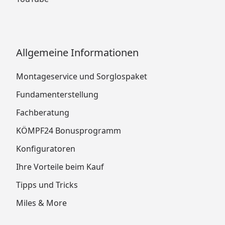
Allgemeine Informationen
Montageservice und Sorglospaket
Fundamenterstellung
Fachberatung
KÖMPF24 Bonusprogramm
Konfiguratoren
Ihre Vorteile beim Kauf
Tipps und Tricks
Miles & More