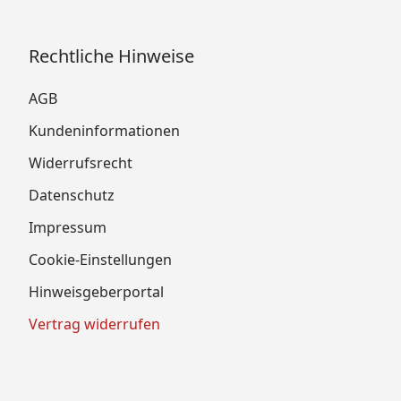
Rechtliche Hinweise
AGB
Kundeninformationen
Widerrufsrecht
Datenschutz
Impressum
Cookie-Einstellungen
Hinweisgeberportal
Vertrag widerrufen