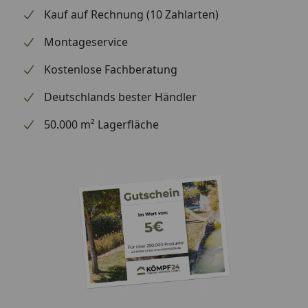
Kauf auf Rechnung (10 Zahlarten)
Montageservice
Kostenlose Fachberatung
Deutschlands bester Händler
50.000 m² Lagerfläche