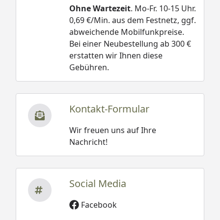
Ohne Wartezeit
. Mo-Fr. 10-15 Uhr.
0,69 €/Min. aus dem Festnetz, ggf.
abweichende Mobilfunkpreise.
Bei einer Neubestellung ab 300 €
erstatten wir Ihnen diese
Gebühren.
Kontakt-Formular
Wir freuen uns auf Ihre
Nachricht!
Social Media
Facebook