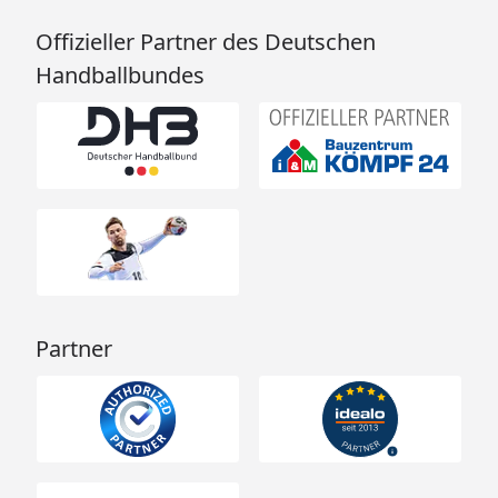
Offizieller Partner des Deutschen
Handballbundes
Partner