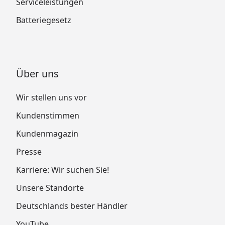
Serviceleistungen
Batteriegesetz
Über uns
Wir stellen uns vor
Kundenstimmen
Kundenmagazin
Presse
Karriere: Wir suchen Sie!
Unsere Standorte
Deutschlands bester Händler
YouTube