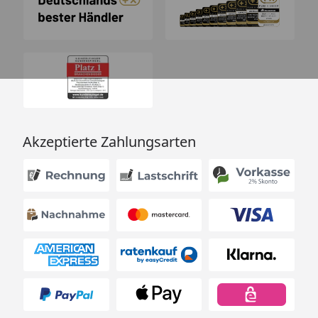
Akzeptierte Zahlungsarten