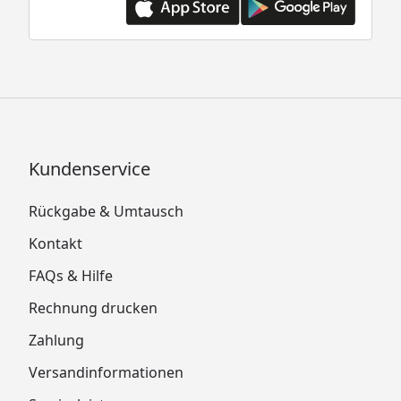
Kundenservice
Rückgabe & Umtausch
Kontakt
FAQs & Hilfe
Rechnung drucken
Zahlung
Versandinformationen