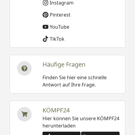
Instagram
Pinterest
YouTube
TikTok
Häufige Fragen
Finden Sie hier eine schnelle
Antwort auf Ihre Frage.
KÖMPF24
Hier können Sie unsere KÖMPF24
herunterladen