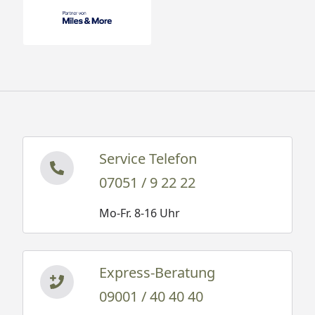
Service Telefon
07051 / 9 22 22
Mo-Fr. 8-16 Uhr
Express-Beratung
09001 / 40 40 40