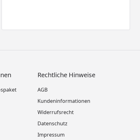
onen
Rechtliche Hinweise
ospaket
AGB
Kundeninformationen
Widerrufsrecht
m
Datenschutz
Impressum