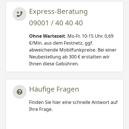
Express-Beratung
09001 / 40 40 40
Ohne Wartezeit
. Mo-Fr. 10-15 Uhr. 0,69
€/Min. aus dem Festnetz, ggf.
abweichende Mobilfunkpreise. Bei einer
Neubestellung ab 300 € erstatten wir
Ihnen diese Gebühren.
Häufige Fragen
Finden Sie hier eine schnelle Antwort auf
Ihre Frage.