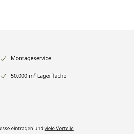
Montageservice
50.000 m² Lagerfläche
dresse eintragen und
viele Vorteile