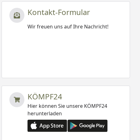
Kontakt-Formular
Wir freuen uns auf Ihre Nachricht!
KÖMPF24
Hier können Sie unsere KÖMPF24
herunterladen