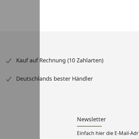
Kauf auf Rechnung (10 Zahlarten)
Deutschlands bester Händler
Newsletter
Einfach hier die E-Mail-A