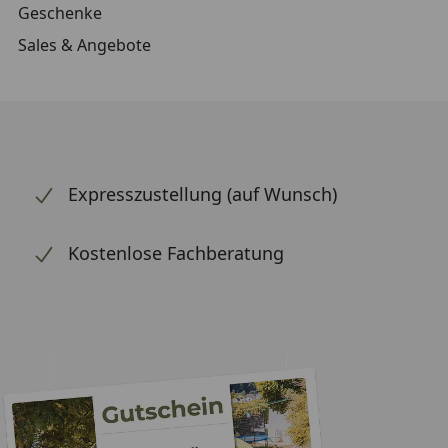
Geschenke
Sales & Angebote
Expresszustellung (auf Wunsch)
Kostenlose Fachberatung