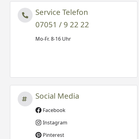
Service Telefon
07051 / 9 22 22
Mo-Fr. 8-16 Uhr
Social Media
Facebook
Instagram
Pinterest