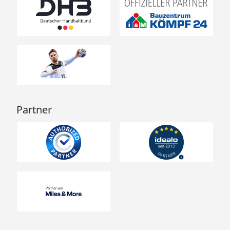
Partner