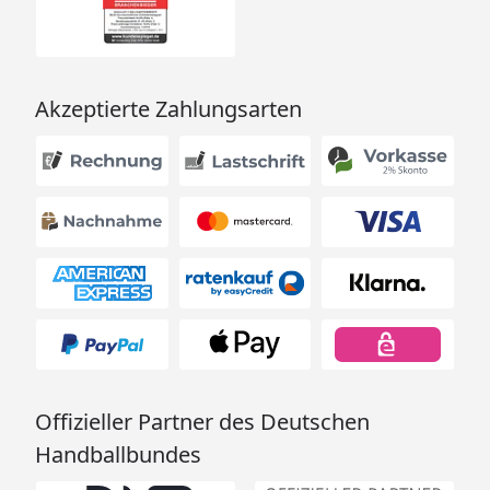
Akzeptierte Zahlungsarten
Offizieller Partner des Deutschen
Handballbundes