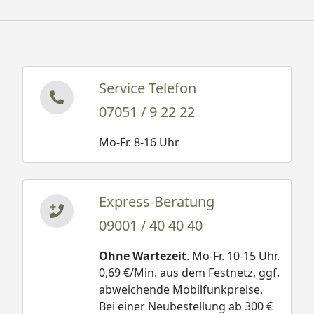
Service Telefon
07051 / 9 22 22
Mo-Fr. 8-16 Uhr
Express-Beratung
09001 / 40 40 40
Ohne Wartezeit
. Mo-Fr. 10-15 Uhr.
0,69 €/Min. aus dem Festnetz, ggf.
abweichende Mobilfunkpreise.
Bei einer Neubestellung ab 300 €