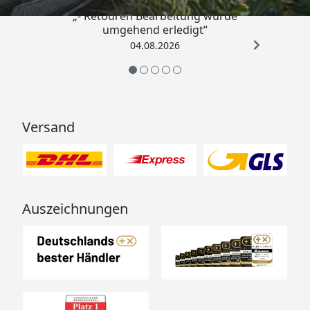
„- Retouren Bearbeitung wurde
umgehend erledigt“
04.08.2026
Versand
Auszeichnungen