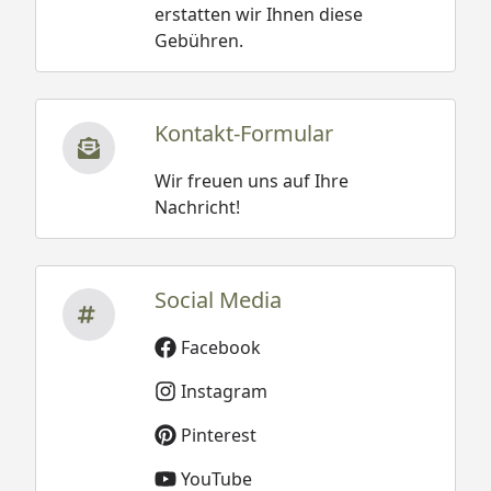
erstatten wir Ihnen diese
Gebühren.
Kontakt-Formular
Wir freuen uns auf Ihre
Nachricht!
Social Media
Facebook
Instagram
Pinterest
YouTube