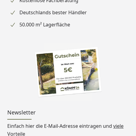
Kostenlose Fachberatung
Deutschlands bester Händler
50.000 m² Lagerfläche
Newsletter
Einfach hier die E-Mail-Adresse eintragen und
viele
Vorteile