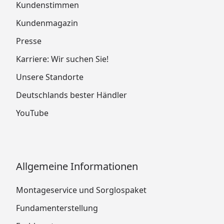
Kundenstimmen
Kundenmagazin
Presse
Karriere: Wir suchen Sie!
Unsere Standorte
Deutschlands bester Händler
YouTube
Allgemeine Informationen
Montageservice und Sorglospaket
Fundamenterstellung