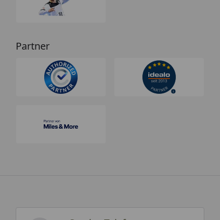
Partner