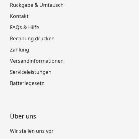
Rückgabe & Umtausch
Kontakt
FAQs & Hilfe
Rechnung drucken
Zahlung
Versandinformationen
Serviceleistungen
Batteriegesetz
Über uns
Wir stellen uns vor