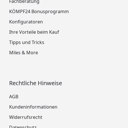
Fachberatung
KÖMPF24 Bonusprogramm
Konfiguratoren
Ihre Vorteile beim Kauf
Tipps und Tricks
Miles & More
Rechtliche Hinweise
AGB
Kundeninformationen
Widerrufsrecht
Datenschutz