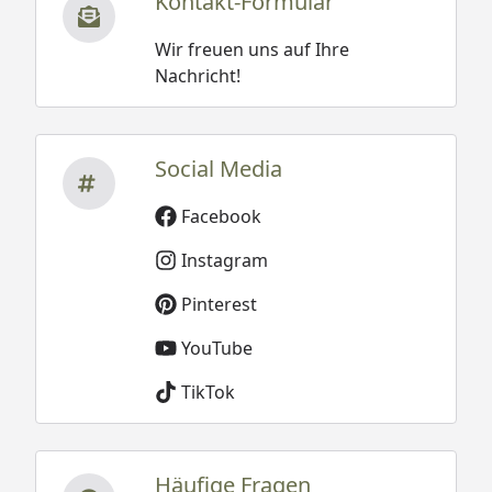
Kontakt-Formular
Wir freuen uns auf Ihre
Nachricht!
Social Media
Facebook
Instagram
Pinterest
YouTube
TikTok
Häufige Fragen