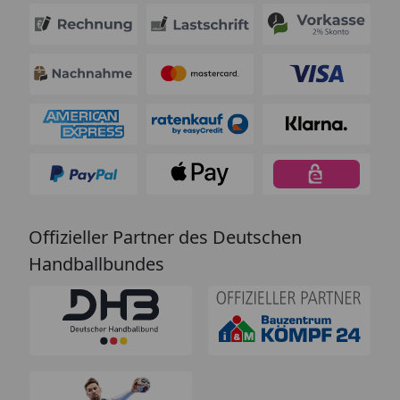
Offizieller Partner des Deutschen
Handballbundes