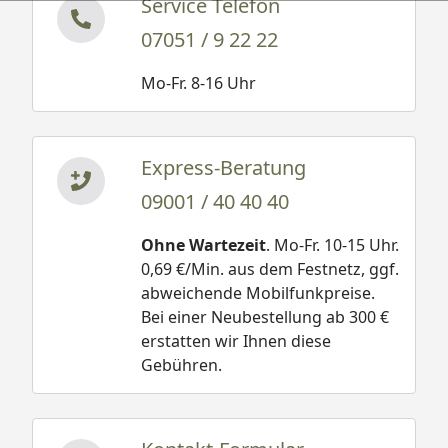
Service Telefon
07051 / 9 22 22
Mo-Fr. 8-16 Uhr
Express-Beratung
09001 / 40 40 40
Ohne Wartezeit
. Mo-Fr. 10-15 Uhr.
0,69 €/Min. aus dem Festnetz, ggf.
abweichende Mobilfunkpreise.
Bei einer Neubestellung ab 300 €
erstatten wir Ihnen diese
Gebühren.