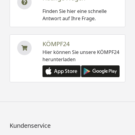
Finden Sie hier eine schnelle
Antwort auf Ihre Frage.
KÖMPF24
Hier können Sie unsere KÖMPF24
herunterladen
Kundenservice