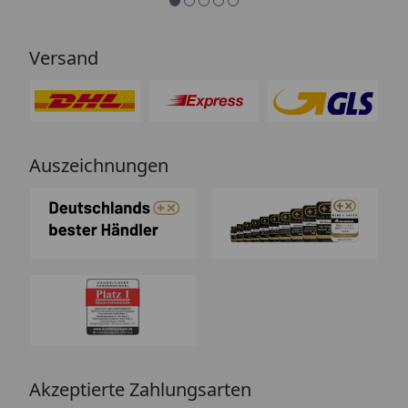
Versand
Auszeichnungen
Akzeptierte Zahlungsarten