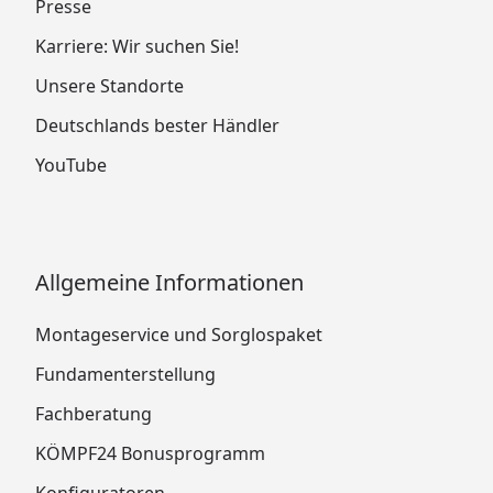
Presse
Karriere: Wir suchen Sie!
Unsere Standorte
Deutschlands bester Händler
YouTube
Allgemeine Informationen
Montageservice und Sorglospaket
Fundamenterstellung
Fachberatung
KÖMPF24 Bonusprogramm
Konfiguratoren