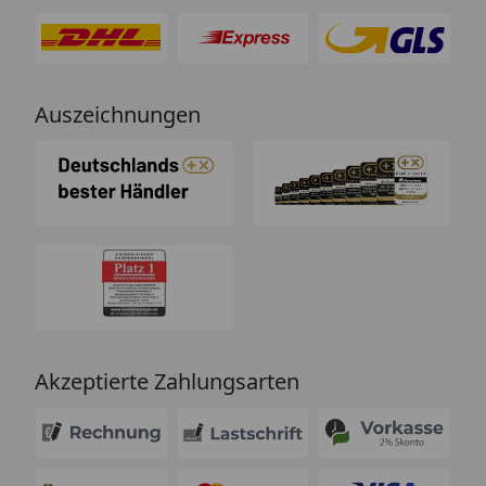
Auszeichnungen
Akzeptierte Zahlungsarten