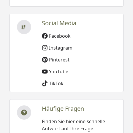
Social Media
Facebook
Instagram
Pinterest
YouTube
TikTok
Häufige Fragen
Finden Sie hier eine schnelle
Antwort auf Ihre Frage.