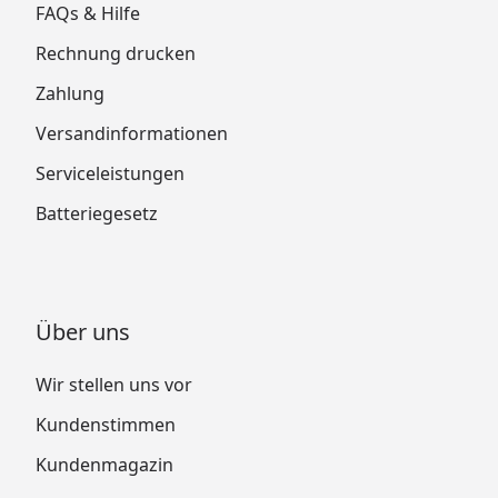
FAQs & Hilfe
Rechnung drucken
Zahlung
Versandinformationen
Serviceleistungen
Batteriegesetz
Über uns
Wir stellen uns vor
Kundenstimmen
Kundenmagazin