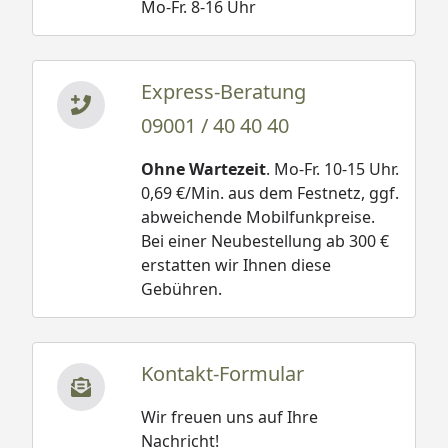
Mo-Fr. 8-16 Uhr
Express-Beratung
09001 / 40 40 40
Ohne Wartezeit
. Mo-Fr. 10-15 Uhr.
0,69 €/Min. aus dem Festnetz, ggf.
abweichende Mobilfunkpreise.
Bei einer Neubestellung ab 300 €
erstatten wir Ihnen diese
Gebühren.
Kontakt-Formular
Wir freuen uns auf Ihre
Nachricht!