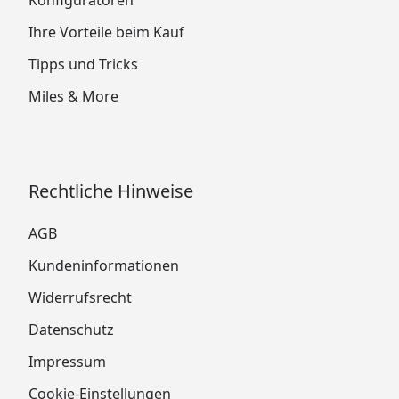
Ihre Vorteile beim Kauf
Tipps und Tricks
Miles & More
Rechtliche Hinweise
AGB
Kundeninformationen
Widerrufsrecht
Datenschutz
Impressum
Cookie-Einstellungen