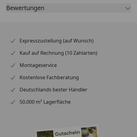
Bewertungen
Expresszustellung (auf Wunsch)
Kauf auf Rechnung (10 Zahlarten)
Montageservice
Kostenlose Fachberatung
Deutschlands bester Händler
50.000 m² Lagerfläche