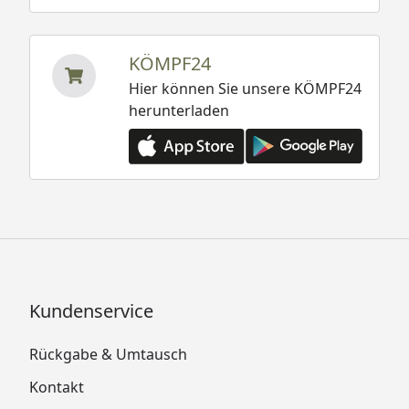
KÖMPF24
Hier können Sie unsere KÖMPF24
herunterladen
Kundenservice
Rückgabe & Umtausch
Kontakt