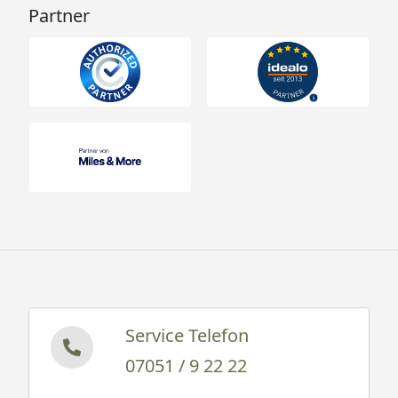
Partner
Service Telefon
07051 / 9 22 22