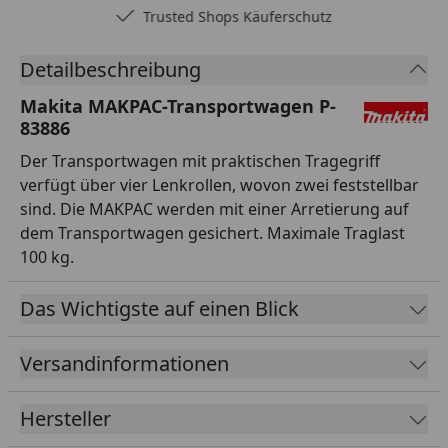
Trusted Shops Käuferschutz
Detailbeschreibung
Makita MAKPAC-Transportwagen P-
83886
Der Transportwagen mit praktischen Tragegriff
verfügt über vier Lenkrollen, wovon zwei feststellbar
sind. Die MAKPAC werden mit einer Arretierung auf
dem Transportwagen gesichert. Maximale Traglast
100 kg.
Das Wichtigste auf einen Blick
Versandinformationen
Hersteller