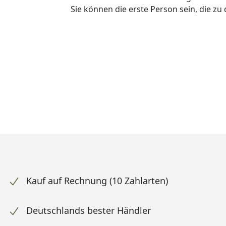
Sie können die erste Person sein, die z
Kauf auf Rechnung (10 Zahlarten)
Deutschlands bester Händler