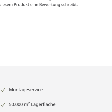
u diesem Produkt eine Bewertung schreibt.
Montageservice
50.000 m² Lagerfläche