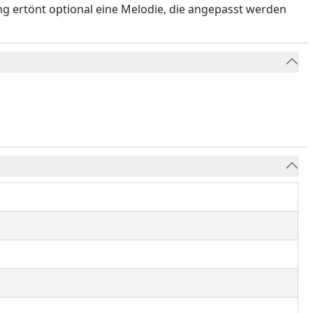
ng ertönt optional eine Melodie, die angepasst werden