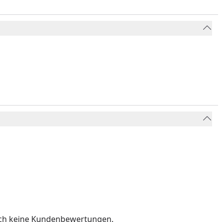
och keine Kundenbewertungen.