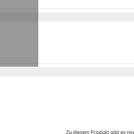
Zu diesem Produkt gibt es n