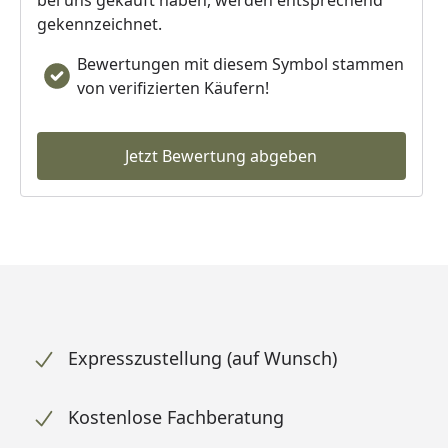
bei uns gekauft haben, werden entsprechend
gekennzeichnet.
Bewertungen mit diesem Symbol stammen
von verifizierten Käufern!
Jetzt Bewertung abgeben
Expresszustellung (auf Wunsch)
Kostenlose Fachberatung