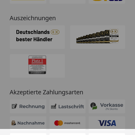
Auszeichnungen
Akzeptierte Zahlungsarten