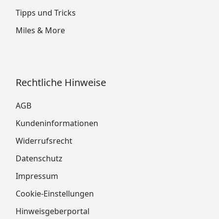
Tipps und Tricks
Miles & More
Rechtliche Hinweise
AGB
Kundeninformationen
Widerrufsrecht
Datenschutz
Impressum
Cookie-Einstellungen
Hinweisgeberportal