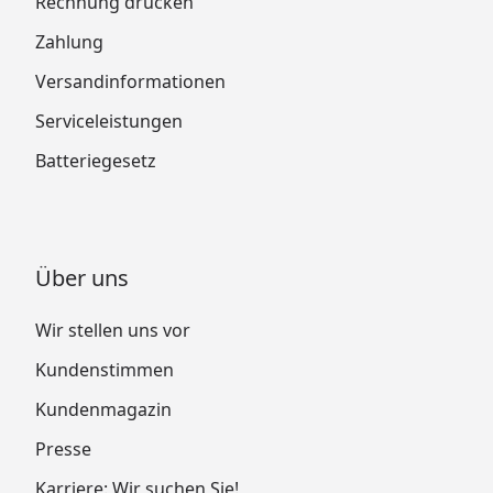
Rechnung drucken
Zahlung
Versandinformationen
Serviceleistungen
Batteriegesetz
Über uns
Wir stellen uns vor
Kundenstimmen
Kundenmagazin
Presse
Karriere: Wir suchen Sie!