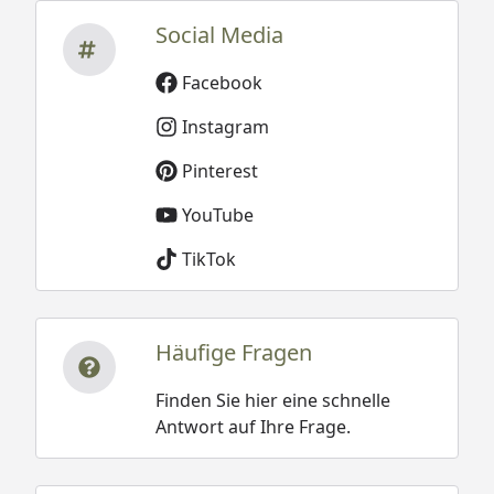
Social Media
Facebook
Instagram
Pinterest
YouTube
TikTok
Häufige Fragen
Finden Sie hier eine schnelle
Antwort auf Ihre Frage.