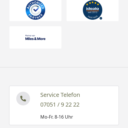
Service Telefon
07051 / 9 22 22
Mo-Fr. 8-16 Uhr