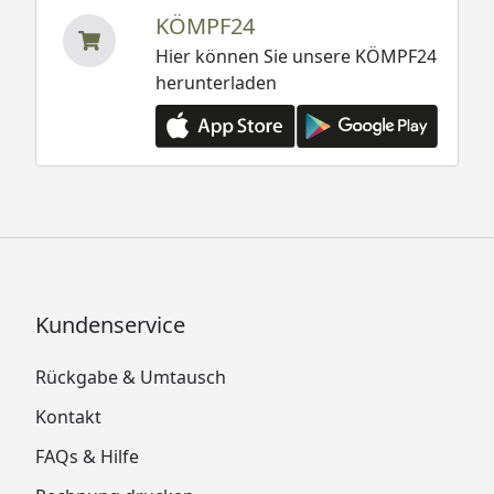
KÖMPF24
Hier können Sie unsere KÖMPF24
herunterladen
Kundenservice
Rückgabe & Umtausch
Kontakt
FAQs & Hilfe