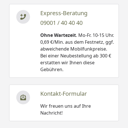
Express-Beratung
09001 / 40 40 40
Ohne Wartezeit
. Mo-Fr. 10-15 Uhr.
0,69 €/Min. aus dem Festnetz, ggf.
abweichende Mobilfunkpreise.
Bei einer Neubestellung ab 300 €
erstatten wir Ihnen diese
Gebühren.
Kontakt-Formular
Wir freuen uns auf Ihre
Nachricht!