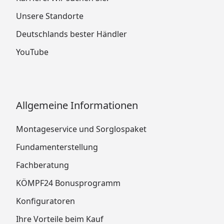
Unsere Standorte
Deutschlands bester Händler
YouTube
Allgemeine Informationen
Montageservice und Sorglospaket
Fundamenterstellung
Fachberatung
KÖMPF24 Bonusprogramm
Konfiguratoren
Ihre Vorteile beim Kauf