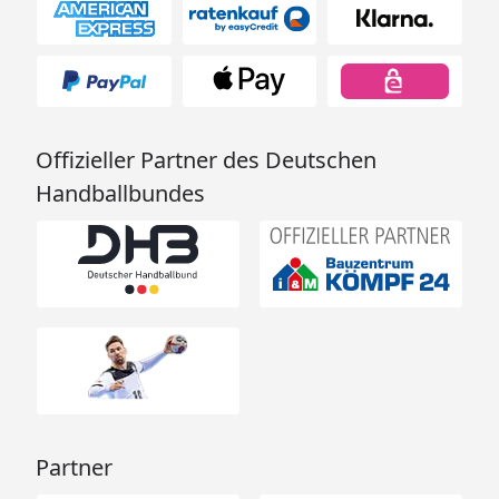
Offizieller Partner des Deutschen
Handballbundes
Partner