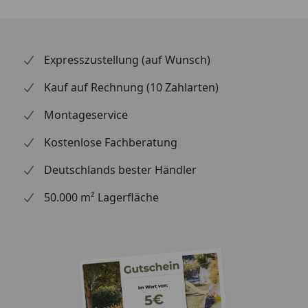
Expresszustellung (auf Wunsch)
Kauf auf Rechnung (10 Zahlarten)
Montageservice
Kostenlose Fachberatung
Deutschlands bester Händler
50.000 m² Lagerfläche