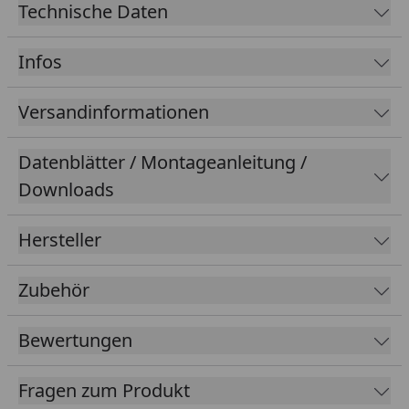
Technische Daten
Infos
Versandinformationen
Datenblätter / Montageanleitung /
Downloads
Hersteller
Zubehör
Bewertungen
Fragen zum Produkt