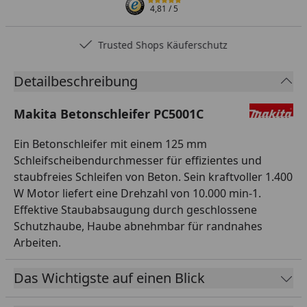
4,81
/ 5
Trusted Shops Käuferschutz
Detailbeschreibung
Makita Betonschleifer PC5001C
Ein Betonschleifer mit einem 125 mm
Schleifscheibendurchmesser für effizientes und
staubfreies Schleifen von Beton. Sein kraftvoller 1.400
W Motor liefert eine Drehzahl von 10.000 min-1.
Effektive Staubabsaugung durch geschlossene
Schutzhaube, Haube abnehmbar für randnahes
Arbeiten.
Das Wichtigste auf einen Blick