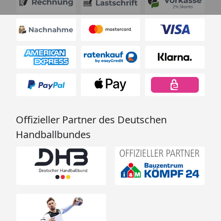
Offizieller Partner des Deutschen
Handballbundes