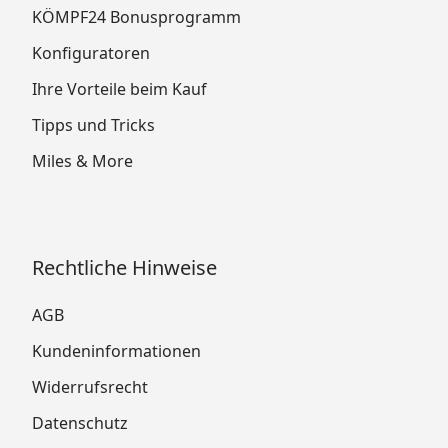
KÖMPF24 Bonusprogramm
Konfiguratoren
Ihre Vorteile beim Kauf
Tipps und Tricks
Miles & More
Rechtliche Hinweise
AGB
Kundeninformationen
Widerrufsrecht
Datenschutz