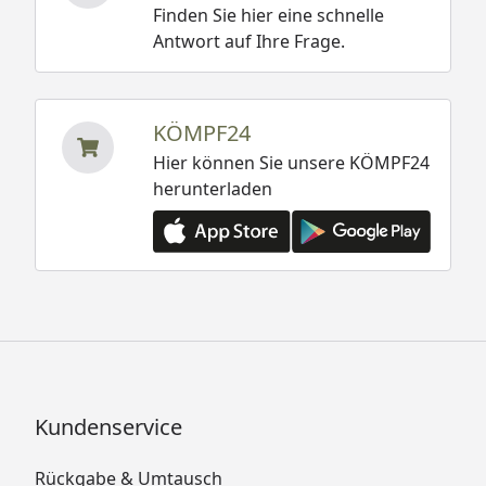
Finden Sie hier eine schnelle
Antwort auf Ihre Frage.
KÖMPF24
Hier können Sie unsere KÖMPF24
herunterladen
Kundenservice
Rückgabe & Umtausch