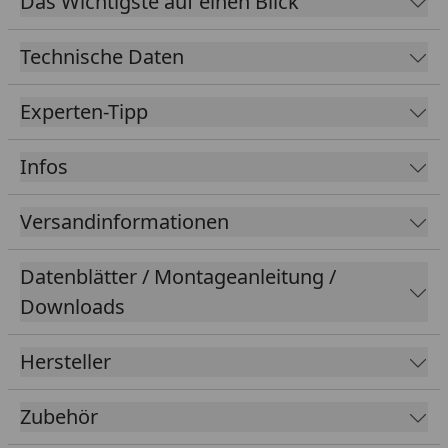
Das Wichtigste auf einen Blick
Technische Daten
Experten-Tipp
Infos
Versandinformationen
Datenblätter / Montageanleitung /
Downloads
Hersteller
Zubehör