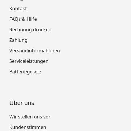
Kontakt
FAQs & Hilfe
Rechnung drucken
Zahlung
Versandinformationen
Serviceleistungen
Batteriegesetz
Über uns
Wir stellen uns vor
Kundenstimmen