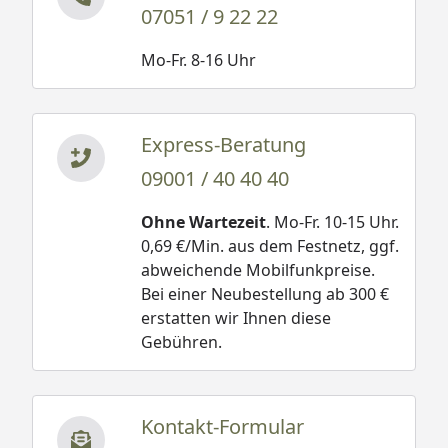
07051 / 9 22 22
Mo-Fr. 8-16 Uhr
Express-Beratung
09001 / 40 40 40
Ohne Wartezeit
. Mo-Fr. 10-15 Uhr.
0,69 €/Min. aus dem Festnetz, ggf.
abweichende Mobilfunkpreise.
Bei einer Neubestellung ab 300 €
erstatten wir Ihnen diese
Gebühren.
Kontakt-Formular