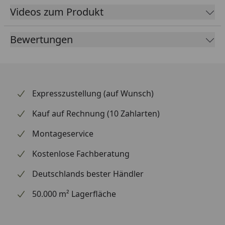
Videos zum Produkt
Bewertungen
Expresszustellung (auf Wunsch)
Kauf auf Rechnung (10 Zahlarten)
Montageservice
Kostenlose Fachberatung
Deutschlands bester Händler
50.000 m² Lagerfläche