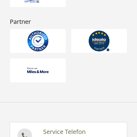
Partner
Service Telefon