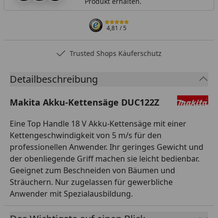
Produkt erhalten.
4,81
/ 5
Trusted Shops Käuferschutz
Detailbeschreibung
Makita Akku-Kettensäge DUC122Z
Eine Top Handle 18 V Akku-Kettensäge mit einer
Kettengeschwindigkeit von 5 m/s für den
professionellen Anwender. Ihr geringes Gewicht und
der obenliegende Griff machen sie leicht bedienbar.
Geeignet zum Beschneiden von Bäumen und
Sträuchern. Nur zugelassen für gewerbliche
Anwender mit Spezialausbildung.