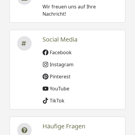
Wir freuen uns auf Ihre
Nachricht!
Social Media
Facebook
Instagram
Pinterest
YouTube
TikTok
Häufige Fragen