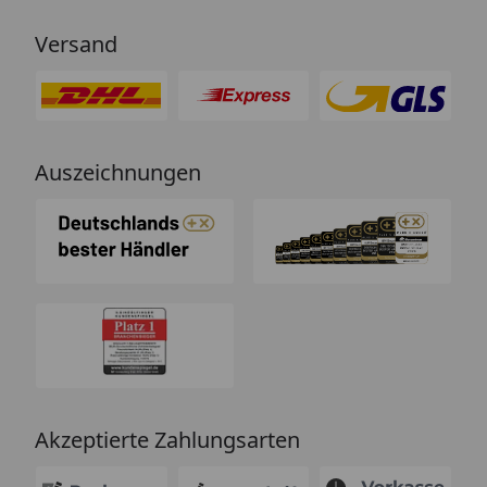
Versand
Auszeichnungen
Akzeptierte Zahlungsarten