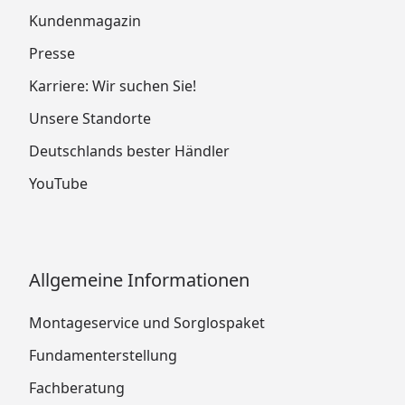
Kundenmagazin
Presse
Karriere: Wir suchen Sie!
Unsere Standorte
Deutschlands bester Händler
YouTube
Allgemeine Informationen
Montageservice und Sorglospaket
Fundamenterstellung
Fachberatung