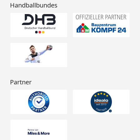
Handballbundes
Partner