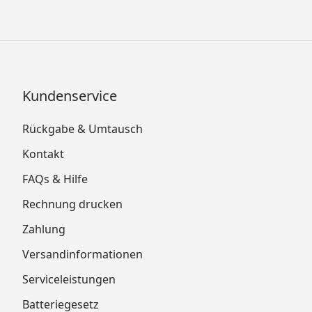
Kundenservice
Rückgabe & Umtausch
Kontakt
FAQs & Hilfe
Rechnung drucken
Zahlung
Versandinformationen
Serviceleistungen
Batteriegesetz