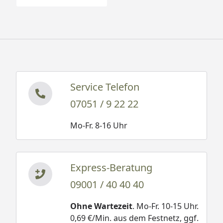
Service Telefon
07051 / 9 22 22
Mo-Fr. 8-16 Uhr
Express-Beratung
09001 / 40 40 40
Ohne Wartezeit
. Mo-Fr. 10-15 Uhr.
0,69 €/Min. aus dem Festnetz, ggf.