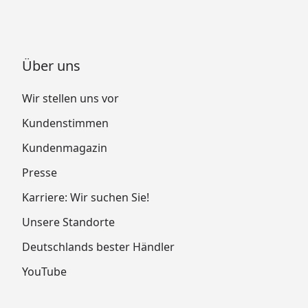
Über uns
Wir stellen uns vor
Kundenstimmen
Kundenmagazin
Presse
Karriere: Wir suchen Sie!
Unsere Standorte
Deutschlands bester Händler
YouTube