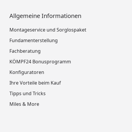
Allgemeine Informationen
Montageservice und Sorglospaket
Fundamenterstellung
Fachberatung
KÖMPF24 Bonusprogramm
Konfiguratoren
Ihre Vorteile beim Kauf
Tipps und Tricks
Miles & More