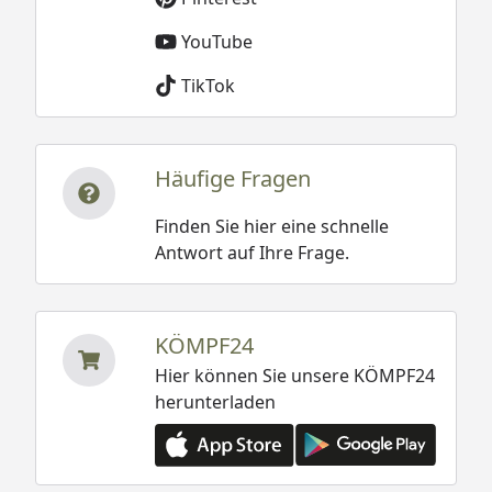
YouTube
TikTok
Häufige Fragen
Finden Sie hier eine schnelle
Antwort auf Ihre Frage.
KÖMPF24
Hier können Sie unsere KÖMPF24
herunterladen