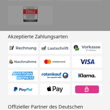
Akzeptierte Zahlungsarten
Offizieller Partner des Deutschen