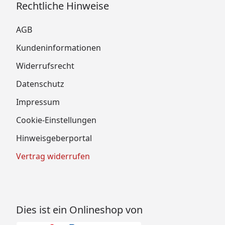
Rechtliche Hinweise
AGB
Kundeninformationen
Widerrufsrecht
Datenschutz
Impressum
Cookie-Einstellungen
Hinweisgeberportal
Vertrag widerrufen
Dies ist ein Onlineshop von