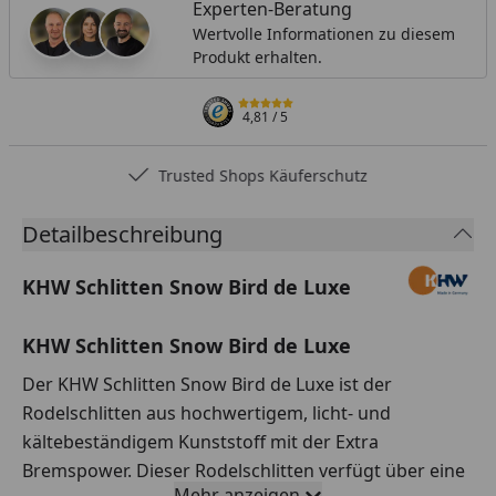
Experten-Beratung
Wertvolle Informationen zu diesem
Produkt erhalten.
4,81
/ 5
Trusted Shops Käuferschutz
Detailbeschreibung
KHW Schlitten Snow Bird de Luxe
KHW Schlitten Snow Bird de Luxe
Der KHW Schlitten Snow Bird de Luxe ist der
Rodelschlitten aus hochwertigem, licht- und
kältebeständigem Kunststoff mit der Extra
Bremspower. Dieser Rodelschlitten verfügt über eine
Mehr anzeigen