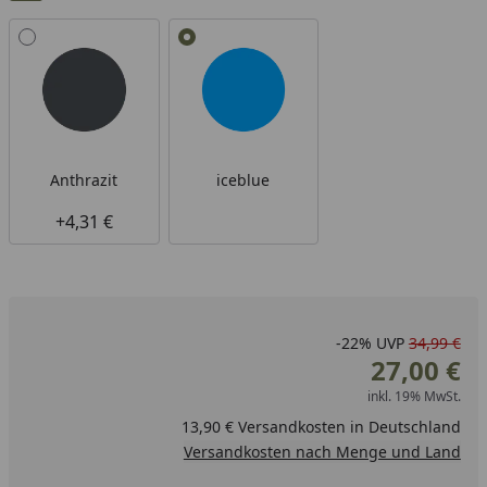
Alle anzeigen (2)
Anthrazit
iceblue
+4,31 €
-22%
UVP
34,99 €
27,00 €
inkl. 19% MwSt.
13,90 € Versandkosten in Deutschland
Versandkosten nach Menge und Land