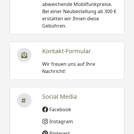
abweichende Mobilfunkpreise.
Bei einer Neubestellung ab 300 €
erstatten wir Ihnen diese
Gebühren.
Kontakt-Formular
Wir freuen uns auf Ihre
Nachricht!
Social Media
Facebook
Instagram
Pinterest