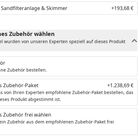
. Sandfilteranlage & Skimmer
+193,68 €
es Zubehör wählen
el wurden von unseren Experten speziell auf dieses Produkt
ör
ne Zubehör bestellen.
s Zubehör-Paket
+1.238,69 €
s von Ihren Experten empfohlene Zubehör-Paket bestellen, das
ieses Produkt abgestimmt ist.
 Zubehör frei wählen
ein Zubehör aus dem empfohlenen Zubehör-Paket frei