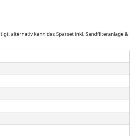
tigt, alternativ kann das Sparset inkl. Sandfilteranlage &