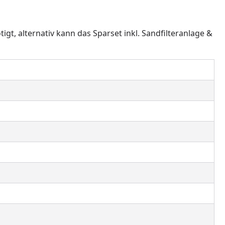
tigt, alternativ kann das Sparset inkl. Sandfilteranlage &