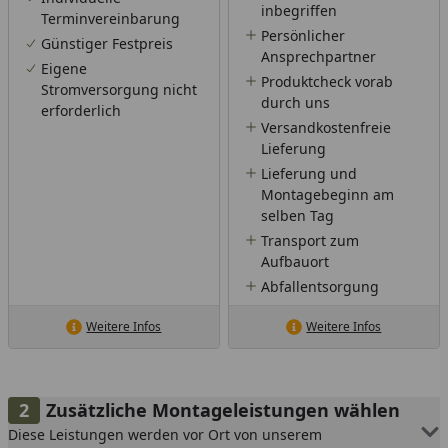
inbegriffen
Terminvereinbarung
Persönlicher
Günstiger Festpreis
Ansprechpartner
Eigene
Produktcheck vorab
Stromversorgung nicht
durch uns
erforderlich
Versandkostenfreie
Lieferung
Lieferung und
Montagebeginn am
selben Tag
Transport zum
Aufbauort
Abfallentsorgung
Weitere Infos
Weitere Infos
Zusätzliche Montageleistungen wählen
Diese Leistungen werden vor Ort von unserem