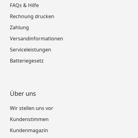
FAQs & Hilfe
Rechnung drucken
Zahlung
Versandinformationen
Serviceleistungen
Batteriegesetz
Über uns
Wir stellen uns vor
Kundenstimmen
Kundenmagazin