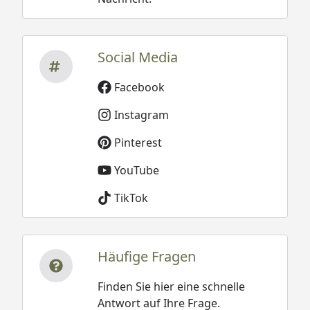
Social Media
Facebook
Instagram
Pinterest
YouTube
TikTok
Häufige Fragen
Finden Sie hier eine schnelle
Antwort auf Ihre Frage.