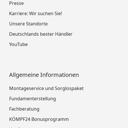
Presse
Karriere: Wir suchen Sie!
Unsere Standorte
Deutschlands bester Händler
YouTube
Allgemeine Informationen
Montageservice und Sorglospaket
Fundamenterstellung
Fachberatung
KÖMPF24 Bonusprogramm