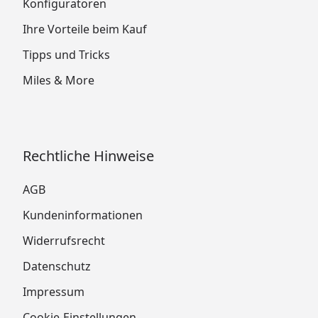
Konfiguratoren
Ihre Vorteile beim Kauf
Tipps und Tricks
Miles & More
Rechtliche Hinweise
AGB
Kundeninformationen
Widerrufsrecht
Datenschutz
Impressum
Cookie-Einstellungen