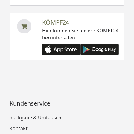
KÖMPF24
Hier können Sie unsere KÖMPF24
herunterladen
Kundenservice
Rückgabe & Umtausch
Kontakt