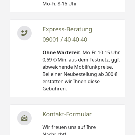
Mo-Fr. 8-16 Uhr
Express-Beratung
09001 / 40 40 40
Ohne Wartezeit
. Mo-Fr. 10-15 Uhr.
0,69 €/Min. aus dem Festnetz, ggf.
abweichende Mobilfunkpreise.
Bei einer Neubestellung ab 300 €
erstatten wir Ihnen diese
Gebühren.
Kontakt-Formular
Wir freuen uns auf Ihre
Nachricht!