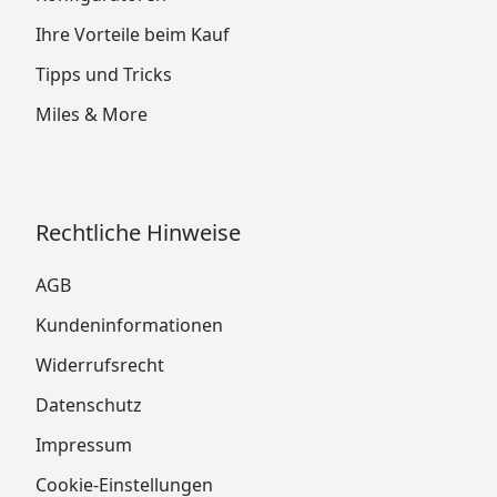
Ihre Vorteile beim Kauf
Tipps und Tricks
Miles & More
Rechtliche Hinweise
AGB
Kundeninformationen
Widerrufsrecht
Datenschutz
Impressum
Cookie-Einstellungen