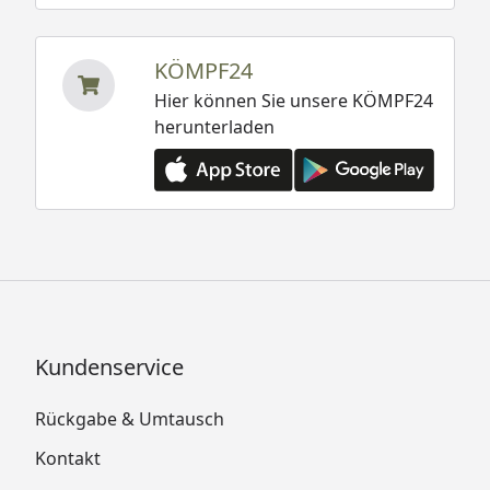
KÖMPF24
Hier können Sie unsere KÖMPF24
herunterladen
Kundenservice
Rückgabe & Umtausch
Kontakt