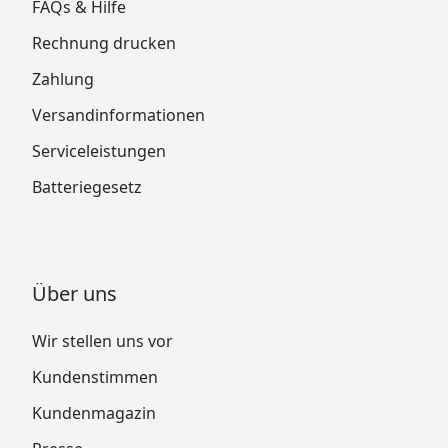
FAQs & Hilfe
Rechnung drucken
Zahlung
Versandinformationen
Serviceleistungen
Batteriegesetz
Über uns
Wir stellen uns vor
Kundenstimmen
Kundenmagazin