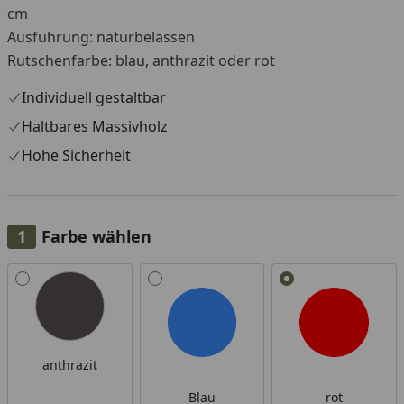
cm
Ausführung: naturbelassen
Rutschenfarbe: blau, anthrazit oder rot
Individuell gestaltbar
Haltbares Massivholz
Hohe Sicherheit
Farbe wählen
Alle anzeigen (3)
anthrazit
Blau
rot