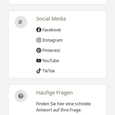
Social Media
Facebook
Instagram
Pinterest
YouTube
TikTok
Häufige Fragen
Finden Sie hier eine schnelle
Antwort auf Ihre Frage.