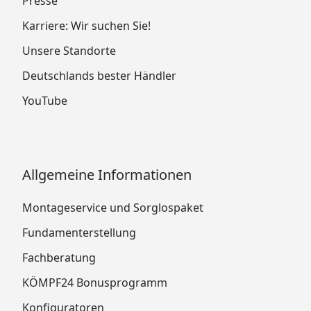
Presse
Karriere: Wir suchen Sie!
Unsere Standorte
Deutschlands bester Händler
YouTube
Allgemeine Informationen
Montageservice und Sorglospaket
Fundamenterstellung
Fachberatung
KÖMPF24 Bonusprogramm
Konfiguratoren