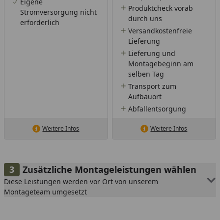
Eigene
Produktcheck vorab
Stromversorgung nicht
durch uns
erforderlich
Versandkostenfreie
Lieferung
Lieferung und
Montagebeginn am
selben Tag
Transport zum
Aufbauort
Abfallentsorgung
Weitere Infos
Weitere Infos
Zusätzliche Montageleistungen wählen
Diese Leistungen werden vor Ort von unserem
Montageteam umgesetzt