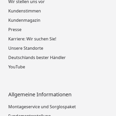
Wir stellen uns vor
Kundenstimmen
Kundenmagazin
Presse
Karriere: Wir suchen Sie!
Unsere Standorte
Deutschlands bester Händler
YouTube
Allgemeine Informationen
Montageservice und Sorglospaket