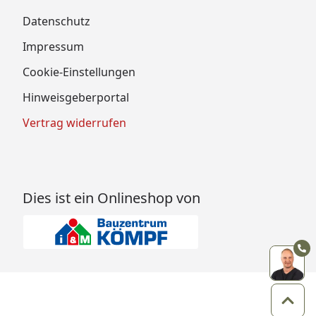
Datenschutz
Impressum
Cookie-Einstellungen
Hinweisgeberportal
Vertrag widerrufen
Dies ist ein Onlineshop von
Zum 