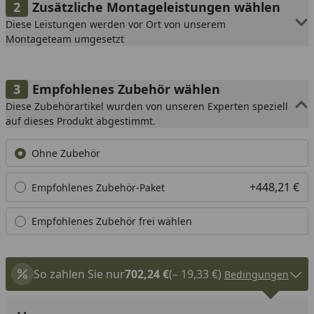
Zusätzliche Montageleistungen wählen
Diese Leistungen werden vor Ort von unserem
Montageteam umgesetzt
Empfohlenes Zubehör wählen
Diese Zubehörartikel wurden von unseren Experten speziell
auf dieses Produkt abgestimmt.
Ohne Zubehör
+448,21 €
Empfohlenes Zubehör-Paket
Empfohlenes Zubehör frei wählen
So zahlen Sie nur
702,24 €
(– 19,33 €)
Bedingungen