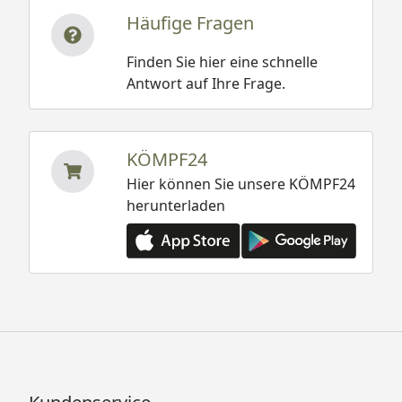
Häufige Fragen
Finden Sie hier eine schnelle
Antwort auf Ihre Frage.
KÖMPF24
Hier können Sie unsere KÖMPF24
herunterladen