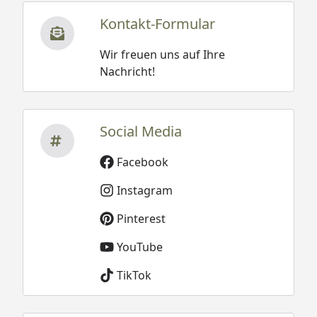
Kontakt-Formular
Wir freuen uns auf Ihre
Nachricht!
Social Media
Facebook
Instagram
Pinterest
YouTube
TikTok