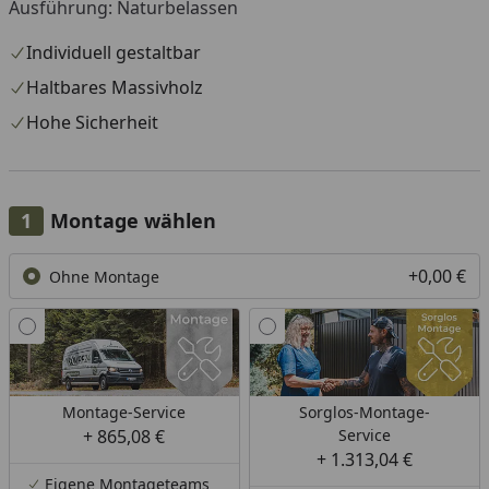
Ausführung: Naturbelassen
Individuell gestaltbar
Haltbares Massivholz
Hohe Sicherheit
Montage wählen
+0,00 €
Ohne Montage
Montage-Service
Sorglos-Montage-
+ 865,08 €
Service
+ 1.313,04 €
Eigene Montageteams