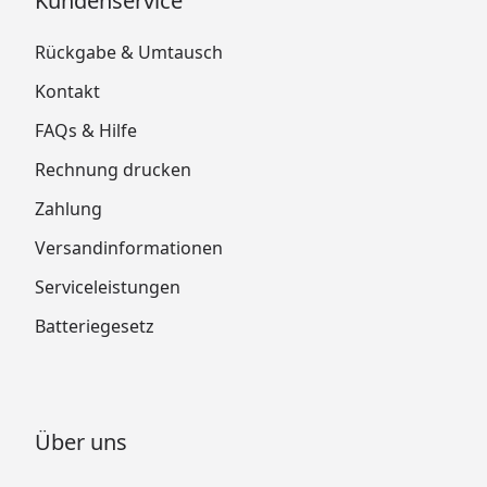
Kundenservice
Rückgabe & Umtausch
Kontakt
FAQs & Hilfe
Rechnung drucken
Zahlung
Versandinformationen
Serviceleistungen
Batteriegesetz
Über uns