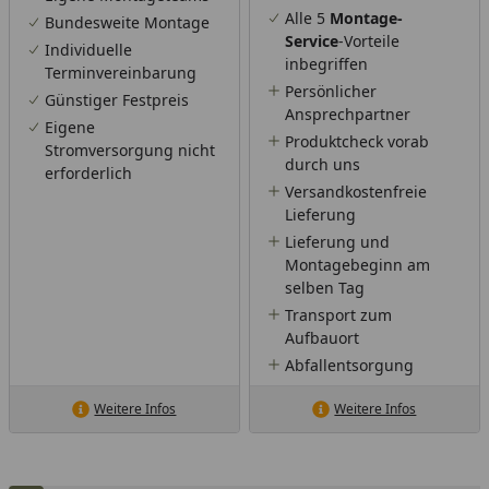
Alle 5
Montage-
Bundesweite Montage
Service
-Vorteile
Individuelle
inbegriffen
Terminvereinbarung
Persönlicher
Günstiger Festpreis
Ansprechpartner
Eigene
Produktcheck vorab
Stromversorgung nicht
durch uns
erforderlich
Versandkostenfreie
Lieferung
Lieferung und
Montagebeginn am
selben Tag
Transport zum
Aufbauort
Abfallentsorgung
Weitere Infos
Weitere Infos