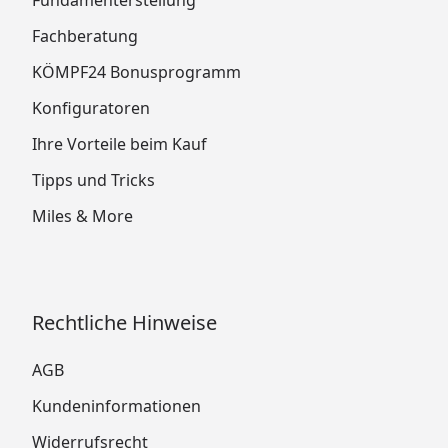
Fundamenterstellung
Fachberatung
KÖMPF24 Bonusprogramm
Konfiguratoren
Ihre Vorteile beim Kauf
Tipps und Tricks
Miles & More
Rechtliche Hinweise
AGB
Kundeninformationen
Widerrufsrecht