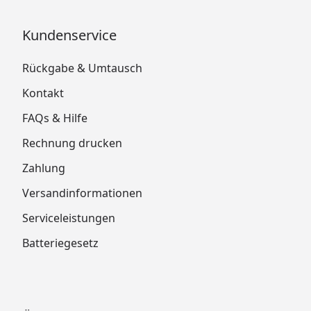
Kundenservice
Rückgabe & Umtausch
Kontakt
FAQs & Hilfe
Rechnung drucken
Zahlung
Versandinformationen
Serviceleistungen
Batteriegesetz