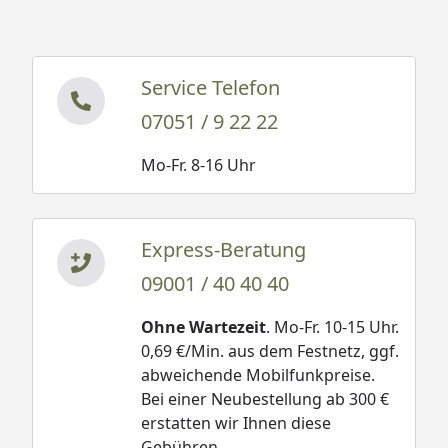
Service Telefon
07051 / 9 22 22
Mo-Fr. 8-16 Uhr
Express-Beratung
09001 / 40 40 40
Ohne Wartezeit
. Mo-Fr. 10-15 Uhr.
0,69 €/Min. aus dem Festnetz, ggf.
abweichende Mobilfunkpreise.
Bei einer Neubestellung ab 300 €
erstatten wir Ihnen diese
Gebühren.