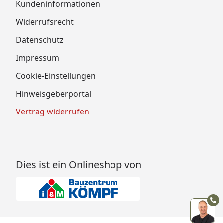
Kundeninformationen
Widerrufsrecht
Datenschutz
Impressum
Cookie-Einstellungen
Hinweisgeberportal
Vertrag widerrufen
Dies ist ein Onlineshop von