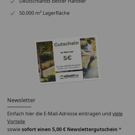
Deutschlands bester Händler
50.000 m² Lagerfläche
Newsletter
Einfach hier die E-Mail-Adresse eintragen und
viele
Vorteile
sowie
sofort einen 5,00 € Newslettergutschein
*