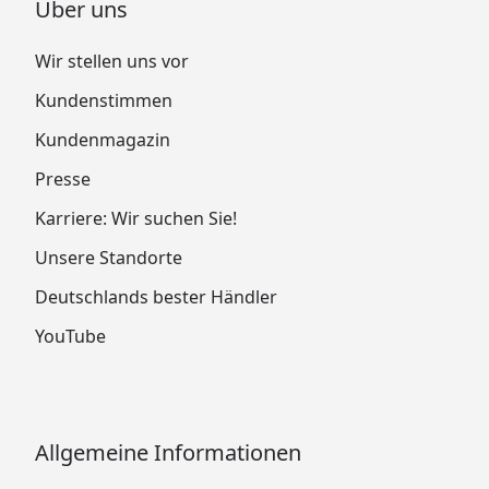
Über uns
Wir stellen uns vor
Kundenstimmen
Kundenmagazin
Presse
Karriere: Wir suchen Sie!
Unsere Standorte
Deutschlands bester Händler
YouTube
Allgemeine Informationen