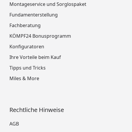
Montageservice und Sorglospaket
Fundamenterstellung
Fachberatung
KÖMPF24 Bonusprogramm
Konfiguratoren
Ihre Vorteile beim Kauf
Tipps und Tricks
Miles & More
Rechtliche Hinweise
AGB