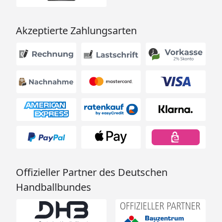
Akzeptierte Zahlungsarten
Offizieller Partner des Deutschen
Handballbundes