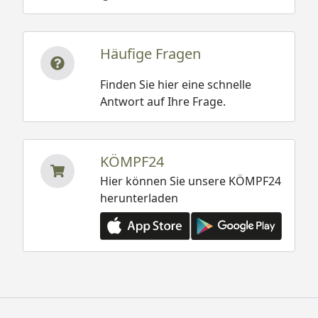
Häufige Fragen
Finden Sie hier eine schnelle
Antwort auf Ihre Frage.
KÖMPF24
Hier können Sie unsere KÖMPF24
herunterladen