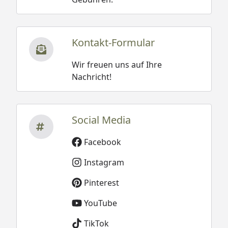
Kontakt-Formular
Wir freuen uns auf Ihre
Nachricht!
Social Media
Facebook
Instagram
Pinterest
YouTube
TikTok