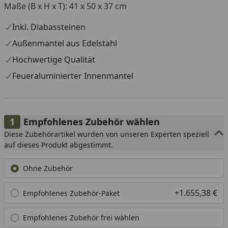
Maße (B x H x T): 41 x 50 x 37 cm
Inkl. Diabassteinen
Außenmantel aus Edelstahl
Hochwertige Qualität
Feueraluminierter Innenmantel
Empfohlenes Zubehör wählen
Diese Zubehörartikel wurden von unseren Experten speziell
auf dieses Produkt abgestimmt.
Ohne Zubehör
+1.655,38 €
Empfohlenes Zubehör-Paket
Empfohlenes Zubehör frei wählen