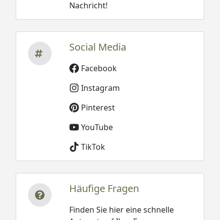
Nachricht!
Social Media
Facebook
Instagram
Pinterest
YouTube
TikTok
Häufige Fragen
Finden Sie hier eine schnelle