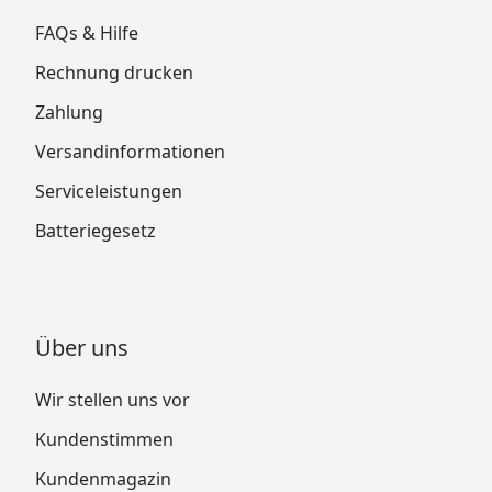
FAQs & Hilfe
Rechnung drucken
Zahlung
Versandinformationen
Serviceleistungen
Batteriegesetz
Über uns
Wir stellen uns vor
Kundenstimmen
Kundenmagazin