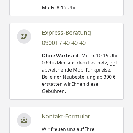
Mo-Fr. 8-16 Uhr
Express-Beratung
09001 / 40 40 40
Ohne Wartezeit
. Mo-Fr. 10-15 Uhr.
0,69 €/Min. aus dem Festnetz, ggf.
abweichende Mobilfunkpreise.
Bei einer Neubestellung ab 300 €
erstatten wir Ihnen diese
Gebühren.
Kontakt-Formular
Wir freuen uns auf Ihre