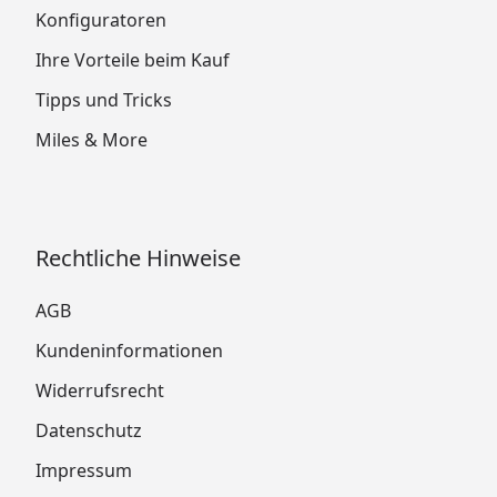
Konfiguratoren
Ihre Vorteile beim Kauf
Tipps und Tricks
Miles & More
Rechtliche Hinweise
AGB
Kundeninformationen
Widerrufsrecht
Datenschutz
Impressum