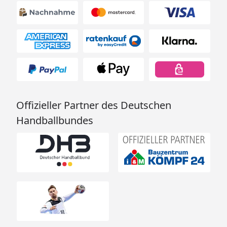
Offizieller Partner des Deutschen
Handballbundes