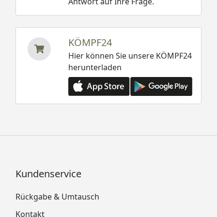
Antwort auf Ihre Frage.
KÖMPF24
Hier können Sie unsere KÖMPF24
herunterladen
Kundenservice
Rückgabe & Umtausch
Kontakt