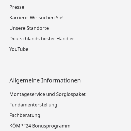
Presse
Karriere: Wir suchen Sie!
Unsere Standorte
Deutschlands bester Händler
YouTube
Allgemeine Informationen
Montageservice und Sorglospaket
Fundamenterstellung
Fachberatung
KÖMPF24 Bonusprogramm