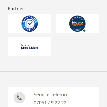
Partner
Service Telefon
07051 / 9 22 22