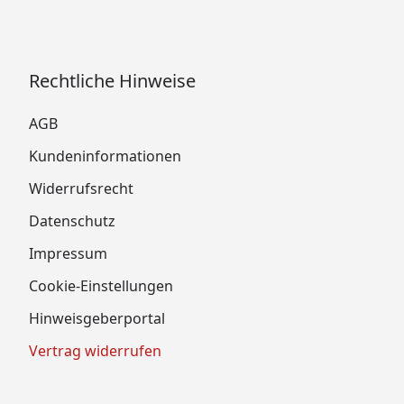
Rechtliche Hinweise
AGB
Kundeninformationen
Widerrufsrecht
Datenschutz
Impressum
Cookie-Einstellungen
Hinweisgeberportal
Vertrag widerrufen