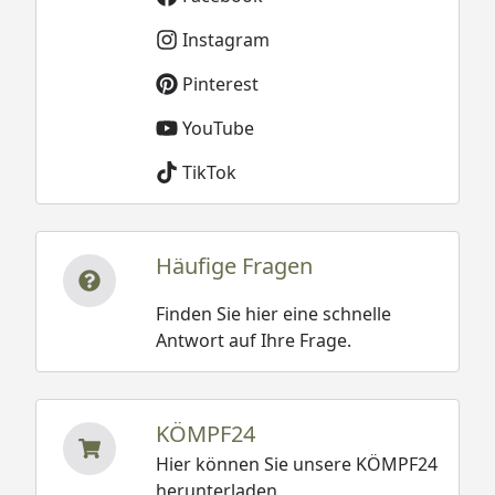
Instagram
Pinterest
YouTube
TikTok
Häufige Fragen
Finden Sie hier eine schnelle
Antwort auf Ihre Frage.
KÖMPF24
Hier können Sie unsere KÖMPF24
herunterladen