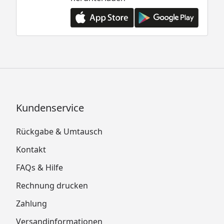
Kundenservice
Rückgabe & Umtausch
Kontakt
FAQs & Hilfe
Rechnung drucken
Zahlung
Versandinformationen