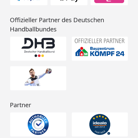
Offizieller Partner des Deutschen
Handballbundes
Partner