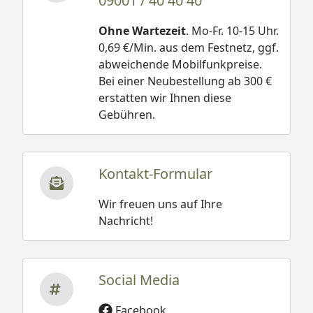
09001 / 40 40 40
Ohne Wartezeit
. Mo-Fr. 10-15 Uhr.
0,69 €/Min. aus dem Festnetz, ggf.
abweichende Mobilfunkpreise.
Bei einer Neubestellung ab 300 €
erstatten wir Ihnen diese
Gebühren.
Kontakt-Formular
Wir freuen uns auf Ihre
Nachricht!
Social Media
Facebook