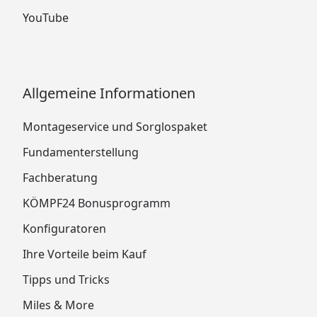
YouTube
Allgemeine Informationen
Montageservice und Sorglospaket
Fundamenterstellung
Fachberatung
KÖMPF24 Bonusprogramm
Konfiguratoren
Ihre Vorteile beim Kauf
Tipps und Tricks
Miles & More