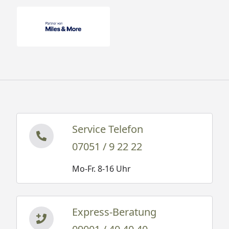
Service Telefon
07051 / 9 22 22
Mo-Fr. 8-16 Uhr
Express-Beratung