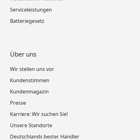
Serviceleistungen
Batteriegesetz
Über uns
Wir stellen uns vor
Kundenstimmen
Kundenmagazin
Presse
Karriere: Wir suchen Sie!
Unsere Standorte
Deutschlands bester Händler