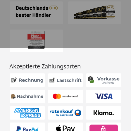
Akzeptierte Zahlungsarten