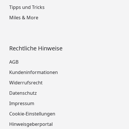
Tipps und Tricks
Miles & More
Rechtliche Hinweise
AGB
Kundeninformationen
Widerrufsrecht
Datenschutz
Impressum
Cookie-Einstellungen
Hinweisgeberportal