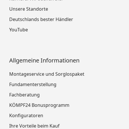
Unsere Standorte
Deutschlands bester Händler
YouTube
Allgemeine Informationen
Montageservice und Sorglospaket
Fundamenterstellung
Fachberatung
KÖMPF24 Bonusprogramm
Konfiguratoren
Ihre Vorteile beim Kauf