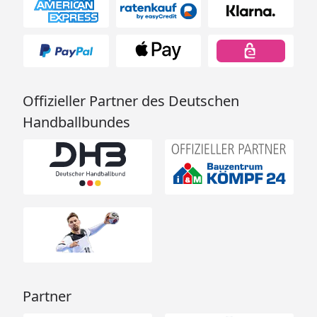
Offizieller Partner des Deutschen
Handballbundes
Partner