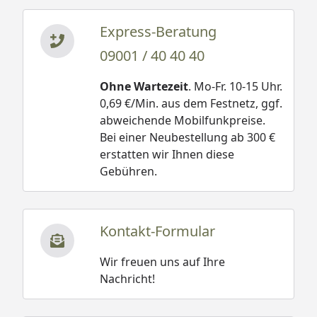
Express-Beratung
09001 / 40 40 40
Ohne Wartezeit
. Mo-Fr. 10-15 Uhr.
0,69 €/Min. aus dem Festnetz, ggf.
abweichende Mobilfunkpreise.
Bei einer Neubestellung ab 300 €
erstatten wir Ihnen diese
Gebühren.
Kontakt-Formular
Wir freuen uns auf Ihre
Nachricht!