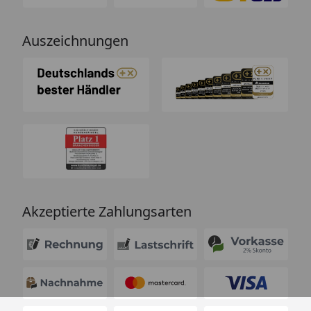
Auszeichnungen
Akzeptierte Zahlungsarten