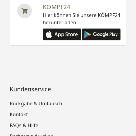
KÖMPF24
Hier können Sie unsere KÖMPF24
herunterladen
Kundenservice
Rückgabe & Umtausch
Kontakt
FAQs & Hilfe