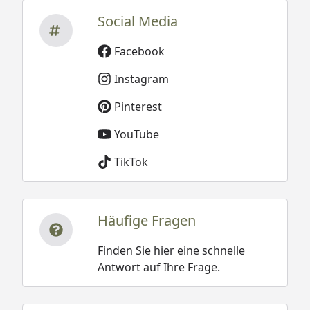
Social Media
Facebook
Instagram
Pinterest
YouTube
TikTok
Häufige Fragen
Finden Sie hier eine schnelle
Antwort auf Ihre Frage.