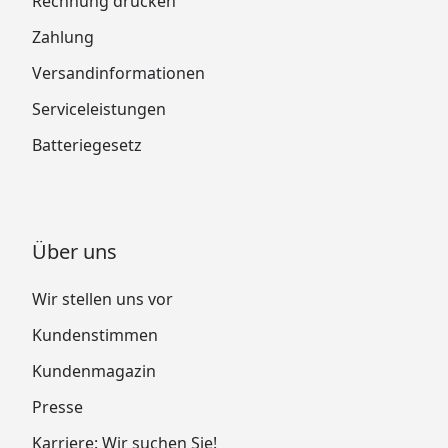
Rechnung drucken
Zahlung
Versandinformationen
Serviceleistungen
Batteriegesetz
Über uns
Wir stellen uns vor
Kundenstimmen
Kundenmagazin
Presse
Karriere: Wir suchen Sie!