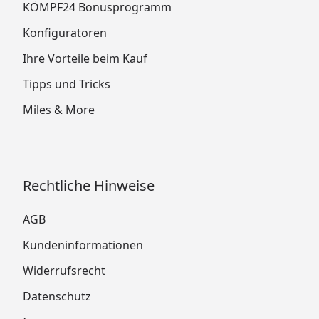
KÖMPF24 Bonusprogramm
Konfiguratoren
Ihre Vorteile beim Kauf
Tipps und Tricks
Miles & More
Rechtliche Hinweise
AGB
Kundeninformationen
Widerrufsrecht
Datenschutz