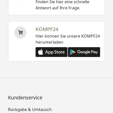
Finden Sie hier eine schnelle
Antwort auf Ihre Frage.
KÖMPF24
Hier können Sie unsere KÖMPF24
herunterladen
Kundenservice
Rückgabe & Umtausch