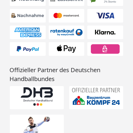
Offizieller Partner des Deutschen
Handballbundes