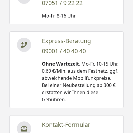
07051 / 9 22 22
Mo-Fr. 8-16 Uhr
Express-Beratung
09001 / 40 40 40
Ohne Wartezeit
. Mo-Fr. 10-15 Uhr.
0,69 €/Min. aus dem Festnetz, ggf.
abweichende Mobilfunkpreise.
Bei einer Neubestellung ab 300 €
erstatten wir Ihnen diese
Gebühren.
Kontakt-Formular