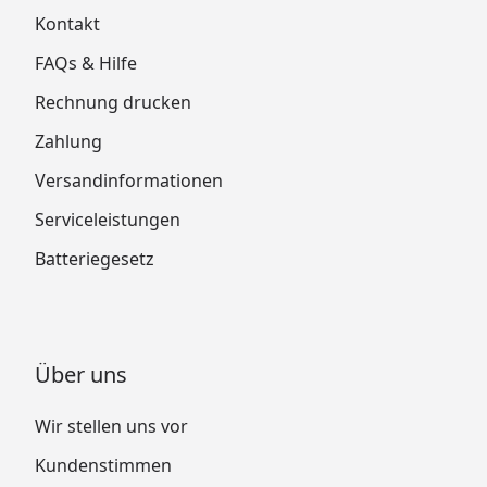
Kontakt
FAQs & Hilfe
Rechnung drucken
Zahlung
Versandinformationen
Serviceleistungen
Batteriegesetz
Über uns
Wir stellen uns vor
Kundenstimmen