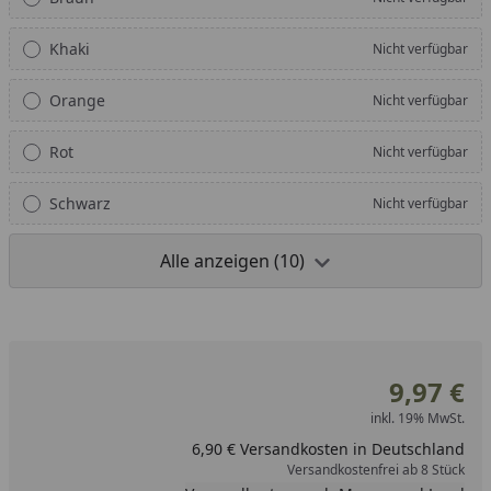
Khaki
Nicht verfügbar
Orange
Nicht verfügbar
Rot
Nicht verfügbar
Schwarz
Nicht verfügbar
Alle anzeigen (10)
9,97 €
inkl. 19% MwSt.
6,90 € Versandkosten in Deutschland
Versandkostenfrei ab 8 Stück