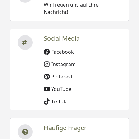
Wir freuen uns auf Ihre
Nachricht!
Social Media
Facebook
Instagram
Pinterest
YouTube
TikTok
Häufige Fragen