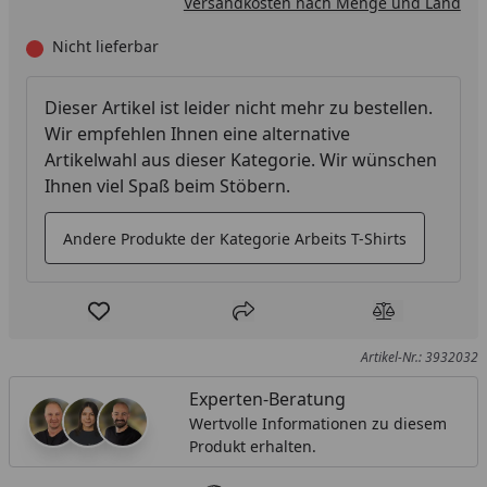
Versandkosten nach Menge und Land
Nicht lieferbar
Dieser Artikel ist leider nicht mehr zu bestellen.
Wir empfehlen Ihnen eine alternative
Artikelwahl aus dieser Kategorie. Wir wünschen
Ihnen viel Spaß beim Stöbern.
Andere Produkte der Kategorie Arbeits T-Shirts
Produkt zur Wunschliste hinzufügen
Teilen
Produkt Ver
Artikel-Nr.: 3932032
Experten-Beratung
Wertvolle Informationen zu diesem
Produkt erhalten.