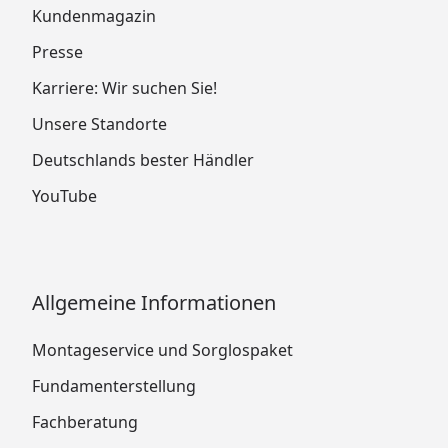
Kundenmagazin
Presse
Karriere: Wir suchen Sie!
Unsere Standorte
Deutschlands bester Händler
YouTube
Allgemeine Informationen
Montageservice und Sorglospaket
Fundamenterstellung
Fachberatung