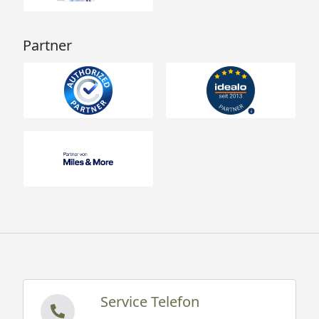
Partner
Service Telefon