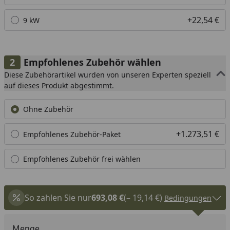
+22,54 €
9 kW
Empfohlenes Zubehör wählen
Diese Zubehörartikel wurden von unseren Experten speziell
auf dieses Produkt abgestimmt.
Ohne Zubehör
+1.273,51 €
Empfohlenes Zubehör-Paket
Empfohlenes Zubehör frei wählen
So zahlen Sie nur
693,08 €
(– 19,14 €)
Bedingungen
Menge