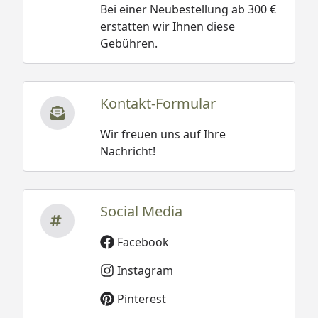
Bei einer Neubestellung ab 300 €
erstatten wir Ihnen diese
Gebühren.
Kontakt-Formular
Wir freuen uns auf Ihre
Nachricht!
Social Media
Facebook
Instagram
Pinterest