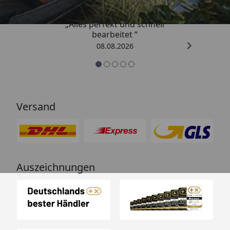
„Alles perfekt und schnell
bearbeitet “
08.08.2026
Versand
Auszeichnungen