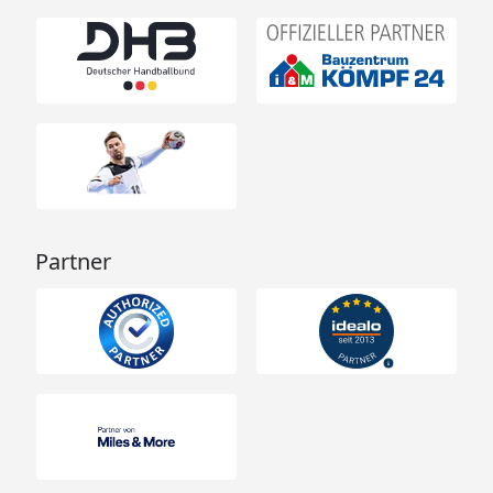
Partner