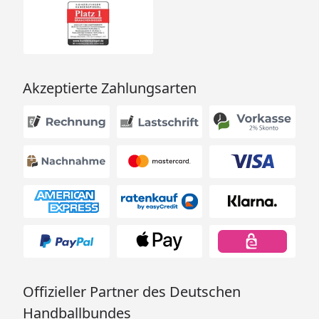
Akzeptierte Zahlungsarten
Offizieller Partner des Deutschen
Handballbundes