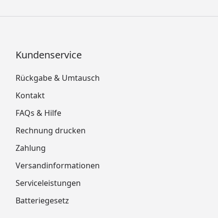
Kundenservice
Rückgabe & Umtausch
Kontakt
FAQs & Hilfe
Rechnung drucken
Zahlung
Versandinformationen
Serviceleistungen
Batteriegesetz