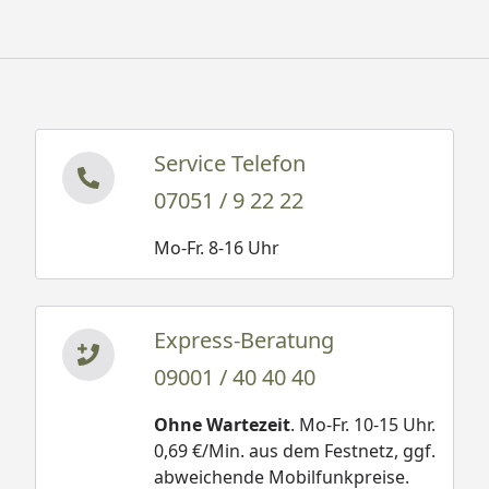
Service Telefon
07051 / 9 22 22
Mo-Fr. 8-16 Uhr
Express-Beratung
09001 / 40 40 40
Ohne Wartezeit
. Mo-Fr. 10-15 Uhr.
0,69 €/Min. aus dem Festnetz, ggf.
abweichende Mobilfunkpreise.