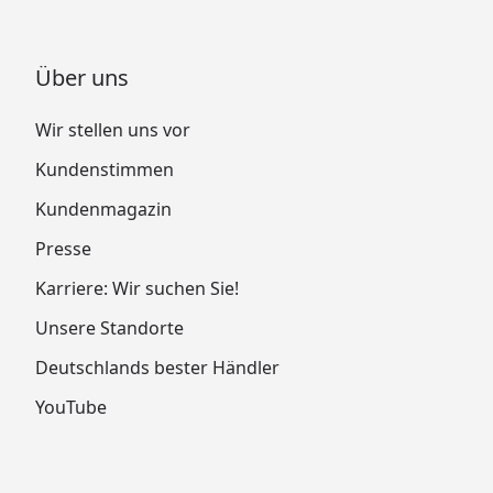
Über uns
Wir stellen uns vor
Kundenstimmen
Kundenmagazin
Presse
Karriere: Wir suchen Sie!
Unsere Standorte
Deutschlands bester Händler
YouTube