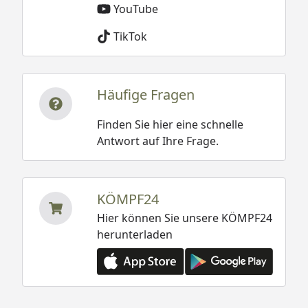
YouTube
TikTok
Häufige Fragen
Finden Sie hier eine schnelle
Antwort auf Ihre Frage.
KÖMPF24
Hier können Sie unsere KÖMPF24
herunterladen