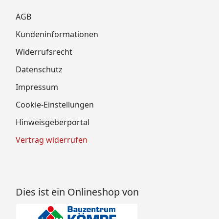
AGB
Kundeninformationen
Widerrufsrecht
Datenschutz
Impressum
Cookie-Einstellungen
Hinweisgeberportal
Vertrag widerrufen
Dies ist ein Onlineshop von