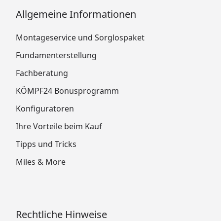
Allgemeine Informationen
Montageservice und Sorglospaket
Fundamenterstellung
Fachberatung
KÖMPF24 Bonusprogramm
Konfiguratoren
Ihre Vorteile beim Kauf
Tipps und Tricks
Miles & More
Rechtliche Hinweise