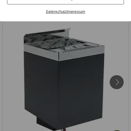
Datenschutz
Impressum