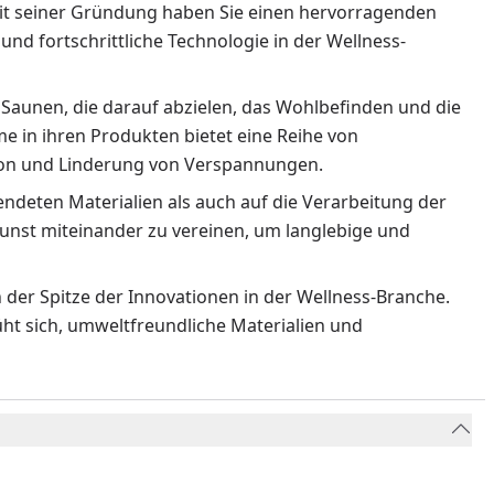
eit seiner Gründung haben Sie einen hervorragenden
und fortschrittliche Technologie in der Wellness-
 Saunen, die darauf abzielen, das Wohlbefinden und die
 in ihren Produkten bietet eine Reihe von
ion und Linderung von Verspannungen.
endeten Materialien als auch auf die Verarbeitung der
nst miteinander zu vereinen, um langlebige und
 der Spitze der Innovationen in der Wellness-Branche.
t sich, umweltfreundliche Materialien und