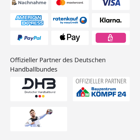
Offizieller Partner des Deutschen
Handballbundes