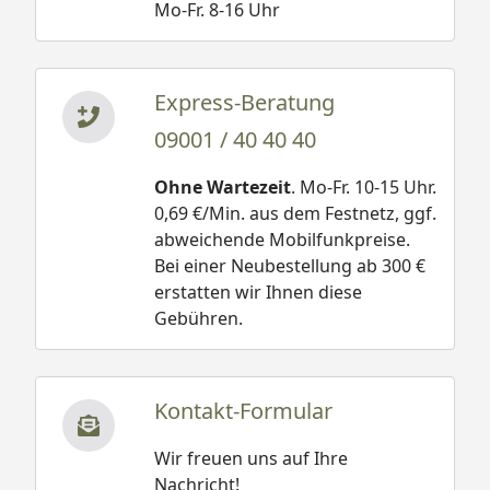
Mo-Fr. 8-16 Uhr
Express-Beratung
09001 / 40 40 40
Ohne Wartezeit
. Mo-Fr. 10-15 Uhr.
0,69 €/Min. aus dem Festnetz, ggf.
abweichende Mobilfunkpreise.
Bei einer Neubestellung ab 300 €
erstatten wir Ihnen diese
Gebühren.
Kontakt-Formular
Wir freuen uns auf Ihre
Nachricht!