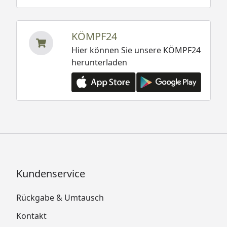
KÖMPF24
Hier können Sie unsere KÖMPF24
herunterladen
Kundenservice
Rückgabe & Umtausch
Kontakt