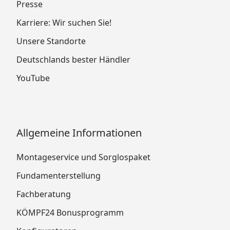
Presse
Karriere: Wir suchen Sie!
Unsere Standorte
Deutschlands bester Händler
YouTube
Allgemeine Informationen
Montageservice und Sorglospaket
Fundamenterstellung
Fachberatung
KÖMPF24 Bonusprogramm