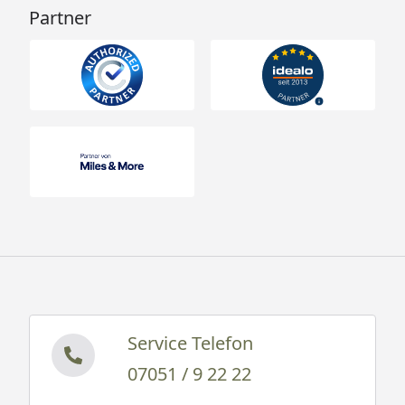
Partner
Service Telefon
07051 / 9 22 22