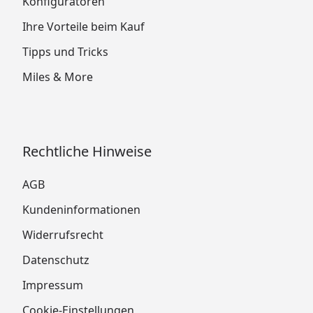
Konfiguratoren
Ihre Vorteile beim Kauf
Tipps und Tricks
Miles & More
Rechtliche Hinweise
AGB
Kundeninformationen
Widerrufsrecht
Datenschutz
Impressum
Cookie-Einstellungen