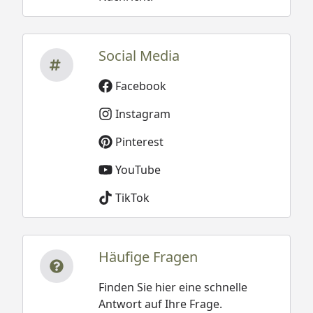
Social Media
Facebook
Instagram
Pinterest
YouTube
TikTok
Häufige Fragen
Finden Sie hier eine schnelle
Antwort auf Ihre Frage.