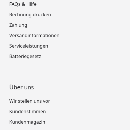
FAQs & Hilfe
Rechnung drucken
Zahlung
Versandinformationen
Serviceleistungen
Batteriegesetz
Über uns
Wir stellen uns vor
Kundenstimmen
Kundenmagazin