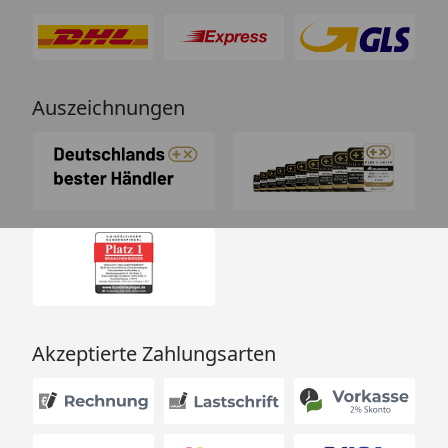
Auszeichnungen
Akzeptierte Zahlungsarten