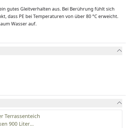
in gutes Gleitverhalten aus. Bei Berührung fühlt sich
nkt, dass PE bei Temperaturen von über 80 °C erweicht.
 kaum Wasser auf.
r Terrassenteich
en 900 Liter