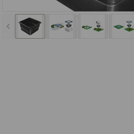
Vorheriges Bild anzeigen