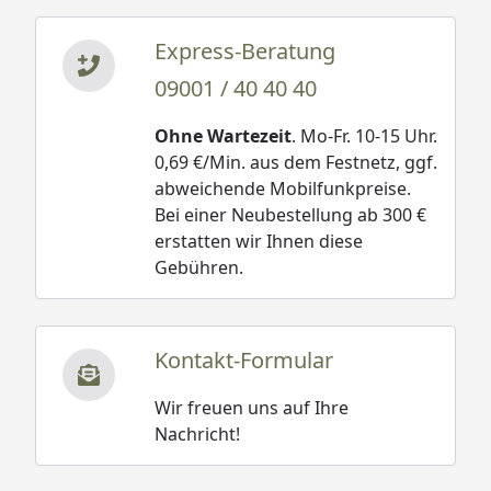
Express-Beratung
09001 / 40 40 40
Ohne Wartezeit
. Mo-Fr. 10-15 Uhr.
0,69 €/Min. aus dem Festnetz, ggf.
abweichende Mobilfunkpreise.
Bei einer Neubestellung ab 300 €
erstatten wir Ihnen diese
Gebühren.
Kontakt-Formular
Wir freuen uns auf Ihre
Nachricht!