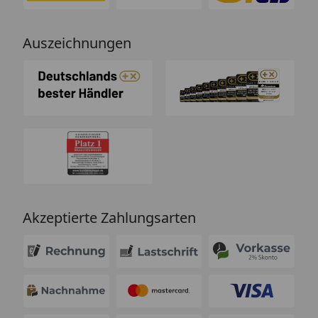
Auszeichnungen
Akzeptierte Zahlungsarten