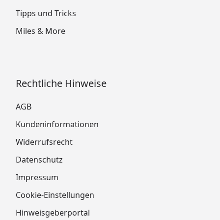
Tipps und Tricks
Miles & More
Rechtliche Hinweise
AGB
Kundeninformationen
Widerrufsrecht
Datenschutz
Impressum
Cookie-Einstellungen
Hinweisgeberportal