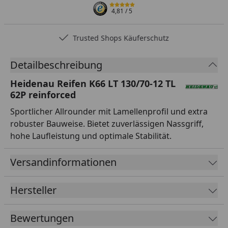
4,81
/ 5
Trusted Shops Käuferschutz
Detailbeschreibung
Heidenau Reifen K66 LT 130/70-12 TL
62P reinforced
Sportlicher Allrounder mit Lamellenprofil und extra
robuster Bauweise. Bietet zuverlässigen Nassgriff,
hohe Laufleistung und optimale Stabilität.
Versandinformationen
Hersteller
Bewertungen