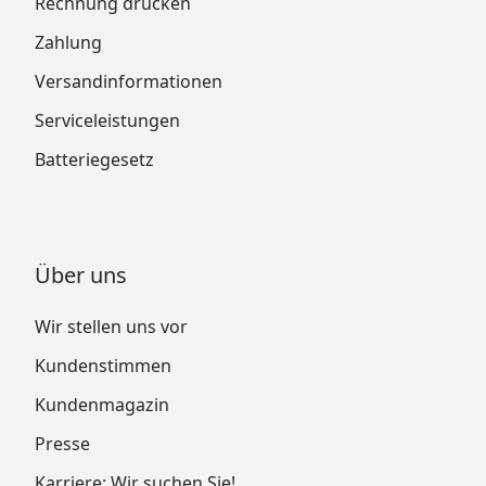
Rechnung drucken
Zahlung
Versandinformationen
Serviceleistungen
Batteriegesetz
Über uns
Wir stellen uns vor
Kundenstimmen
Kundenmagazin
Presse
Karriere: Wir suchen Sie!