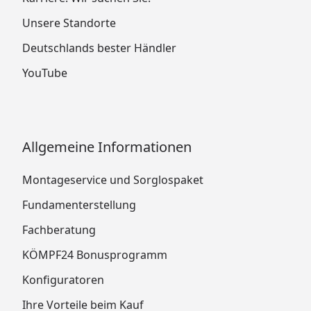
Unsere Standorte
Deutschlands bester Händler
YouTube
Allgemeine Informationen
Montageservice und Sorglospaket
Fundamenterstellung
Fachberatung
KÖMPF24 Bonusprogramm
Konfiguratoren
Ihre Vorteile beim Kauf