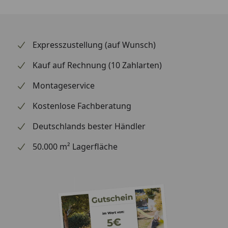
Expresszustellung (auf Wunsch)
Kauf auf Rechnung (10 Zahlarten)
Montageservice
Kostenlose Fachberatung
Deutschlands bester Händler
50.000 m² Lagerfläche