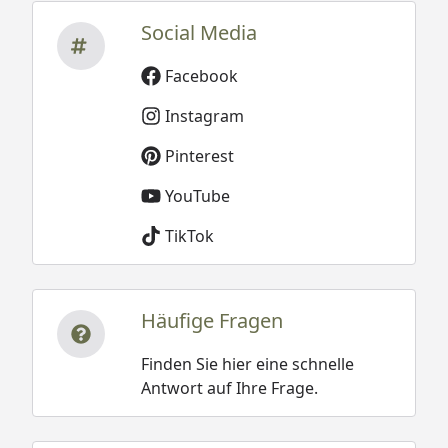
Social Media
Facebook
Instagram
Pinterest
YouTube
TikTok
Häufige Fragen
Finden Sie hier eine schnelle
Antwort auf Ihre Frage.