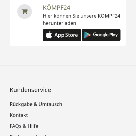
KÖMPF24
Hier können Sie unsere KÖMPF24
herunterladen
Kundenservice
Rückgabe & Umtausch
Kontakt
FAQs & Hilfe