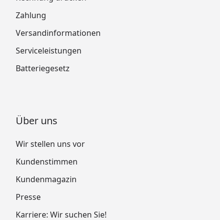
Zahlung
Versandinformationen
Serviceleistungen
Batteriegesetz
Über uns
Wir stellen uns vor
Kundenstimmen
Kundenmagazin
Presse
Karriere: Wir suchen Sie!