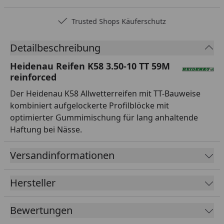
Trusted Shops Käuferschutz
Detailbeschreibung
Heidenau Reifen K58 3.50-10 TT 59M
reinforced
Der Heidenau K58 Allwetterreifen mit TT-Bauweise
kombiniert aufgelockerte Profilblöcke mit
optimierter Gummimischung für lang anhaltende
Haftung bei Nässe.
Versandinformationen
Hersteller
Bewertungen