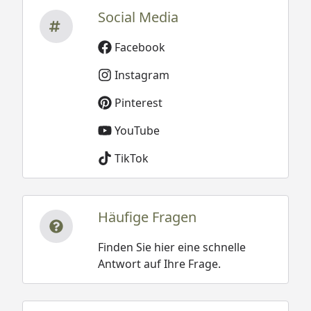
Social Media
Facebook
Instagram
Pinterest
YouTube
TikTok
Häufige Fragen
Finden Sie hier eine schnelle
Antwort auf Ihre Frage.