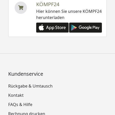
KÖMPF24
Hier können Sie unsere KÖMPF24
herunterladen
Kundenservice
Rückgabe & Umtausch
Kontakt
FAQs & Hilfe
Rechnung drucken