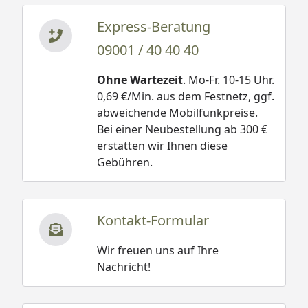
Express-Beratung
09001 / 40 40 40
Ohne Wartezeit
. Mo-Fr. 10-15 Uhr.
0,69 €/Min. aus dem Festnetz, ggf.
abweichende Mobilfunkpreise.
Bei einer Neubestellung ab 300 €
erstatten wir Ihnen diese
Gebühren.
Kontakt-Formular
Wir freuen uns auf Ihre
Nachricht!