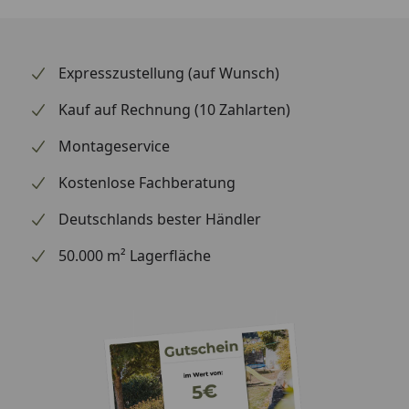
Expresszustellung (auf Wunsch)
Kauf auf Rechnung (10 Zahlarten)
Montageservice
Kostenlose Fachberatung
Deutschlands bester Händler
50.000 m² Lagerfläche