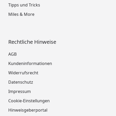
Tipps und Tricks
Miles & More
Rechtliche Hinweise
AGB
Kundeninformationen
Widerrufsrecht
Datenschutz
Impressum
Cookie-Einstellungen
Hinweisgeberportal