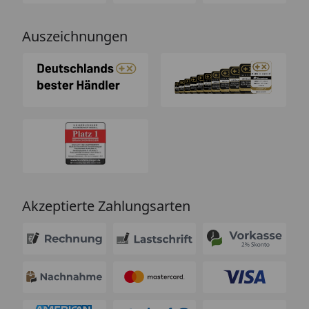
Auszeichnungen
Akzeptierte Zahlungsarten