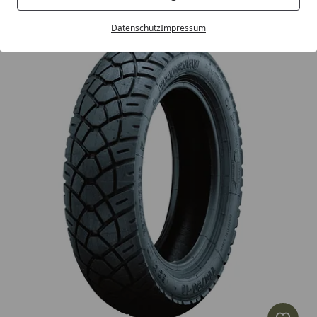
Datenschutz
Impressum