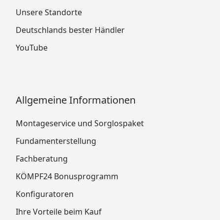
Unsere Standorte
Deutschlands bester Händler
YouTube
Allgemeine Informationen
Montageservice und Sorglospaket
Fundamenterstellung
Fachberatung
KÖMPF24 Bonusprogramm
Konfiguratoren
Ihre Vorteile beim Kauf