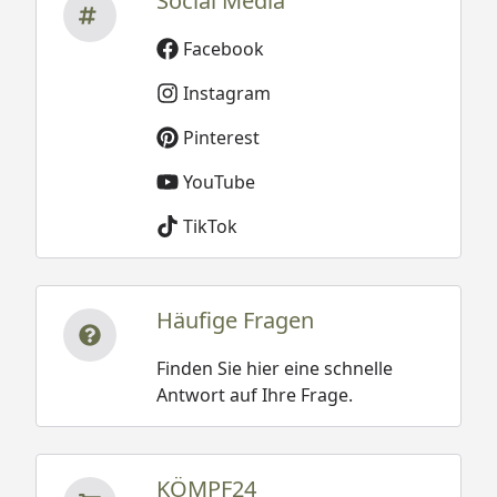
Social Media
Facebook
Instagram
Pinterest
YouTube
TikTok
Häufige Fragen
Finden Sie hier eine schnelle
Antwort auf Ihre Frage.
KÖMPF24