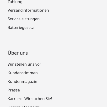
Zahlung
Versandinformationen
Serviceleistungen
Batteriegesetz
Über uns
Wir stellen uns vor
Kundenstimmen
Kundenmagazin
Presse
Karriere: Wir suchen Sie!