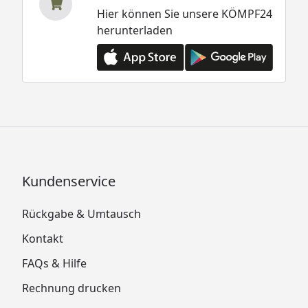
Hier können Sie unsere KÖMPF24
herunterladen
Kundenservice
Rückgabe & Umtausch
Kontakt
FAQs & Hilfe
Rechnung drucken