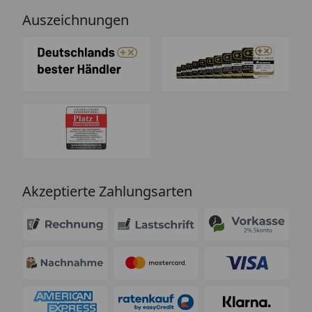
Auszeichnungen
Akzeptierte Zahlungsarten