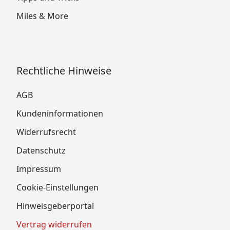
Miles & More
Rechtliche Hinweise
AGB
Kundeninformationen
Widerrufsrecht
Datenschutz
Impressum
Cookie-Einstellungen
Hinweisgeberportal
Vertrag widerrufen