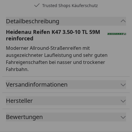
Trusted Shops Käuferschutz
Detailbeschreibung
Heidenau Reifen K47 3.50-10 TL 59M
reinforced
Moderner Allround-Straßenreifen mit
ausgezeichneter Laufleistung und sehr guten
Fahreigenschaften bei nasser und trockener
Fahrbahn.
Versandinformationen
Hersteller
Bewertungen