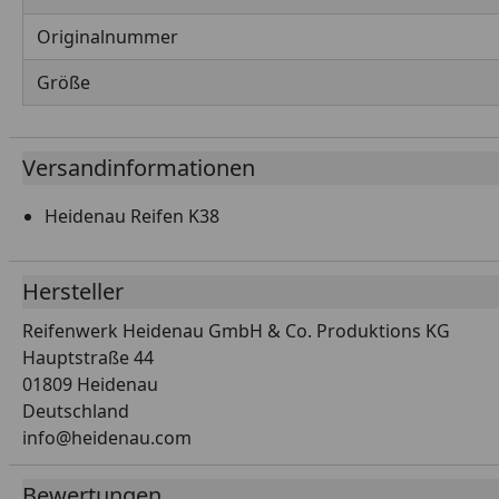
Originalnummer
Größe
Versandinformationen
Heidenau Reifen K38
Hersteller
Reifenwerk Heidenau GmbH & Co. Produktions KG
Hauptstraße 44
01809 Heidenau
Deutschland
info@heidenau.com
Bewertungen