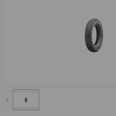
Vorheriges Bild anzeigen