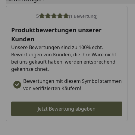
5
(1 Bewertung)
Produktbewertungen unserer
Kunden
Unsere Bewertungen sind zu 100% echt.
Bewertungen von Kunden, die ihre Ware nicht
bei uns gekauft haben, werden entsprechend
gekennzeichnet.
Bewertungen mit diesem Symbol stammen
von verifizierten Käufern!
Jetzt Bewertung abgeben