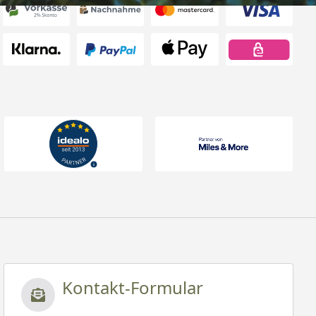
Kontakt-Formular