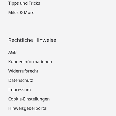
Tipps und Tricks
Miles & More
Rechtliche Hinweise
AGB
Kundeninformationen
Widerrufsrecht
Datenschutz
Impressum
Cookie-Einstellungen
Hinweisgeberportal