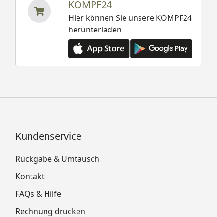
KÖMPF24
Hier können Sie unsere KÖMPF24
herunterladen
Kundenservice
Rückgabe & Umtausch
Kontakt
FAQs & Hilfe
Rechnung drucken