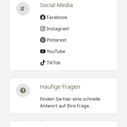
Social Media
Facebook
Instagram
Pinterest
YouTube
TikTok
Häufige Fragen
Finden Sie hier eine schnelle
Antwort auf Ihre Frage.