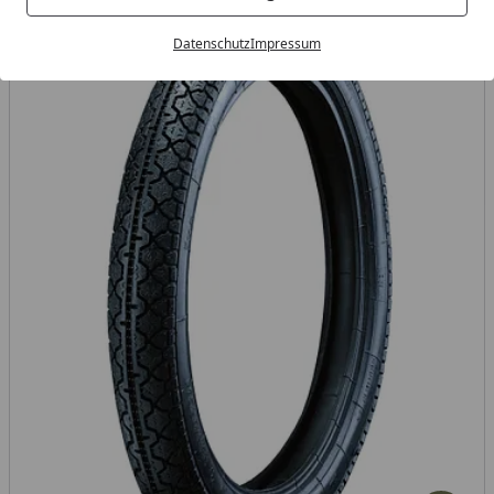
Datenschutz
Impressum