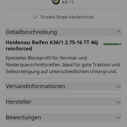
4,81
/ 5
Trusted Shops Käuferschutz
Detailbeschreibung
Heidenau Reifen K36/1 2.75-16 TT 46J
reinforced
Spezielles Blockprofil für Normal- und
Niederquerschnittsreifen. Ideal für gute Traktion und
Selbstreinigung auf unterschiedlichem Untergrund.
Versandinformationen
Hersteller
Bewertungen