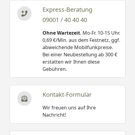
Express-Beratung
09001 / 40 40 40
Ohne Wartezeit
. Mo-Fr. 10-15 Uhr.
0,69 €/Min. aus dem Festnetz, ggf.
abweichende Mobilfunkpreise.
Bei einer Neubestellung ab 300 €
erstatten wir Ihnen diese
Gebühren.
Kontakt-Formular
Wir freuen uns auf Ihre
Nachricht!