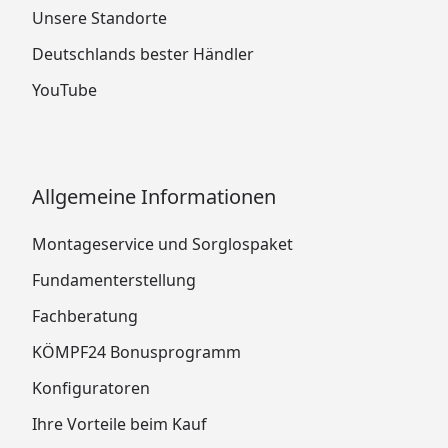
Unsere Standorte
Deutschlands bester Händler
YouTube
Allgemeine Informationen
Montageservice und Sorglospaket
Fundamenterstellung
Fachberatung
KÖMPF24 Bonusprogramm
Konfiguratoren
Ihre Vorteile beim Kauf