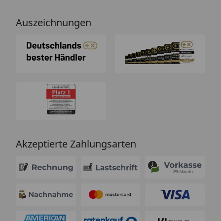
Auszeichnungen
Akzeptierte Zahlungsarten