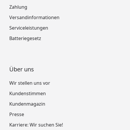
Zahlung
Versandinformationen
Serviceleistungen
Batteriegesetz
Über uns
Wir stellen uns vor
Kundenstimmen
Kundenmagazin
Presse
Karriere: Wir suchen Sie!