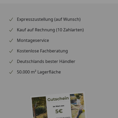
Expresszustellung (auf Wunsch)
Kauf auf Rechnung (10 Zahlarten)
Montageservice
Kostenlose Fachberatung
Deutschlands bester Händler
50.000 m² Lagerfläche