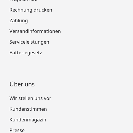
Rechnung drucken
Zahlung
Versandinformationen
Serviceleistungen
Batteriegesetz
Über uns
Wir stellen uns vor
Kundenstimmen
Kundenmagazin
Presse