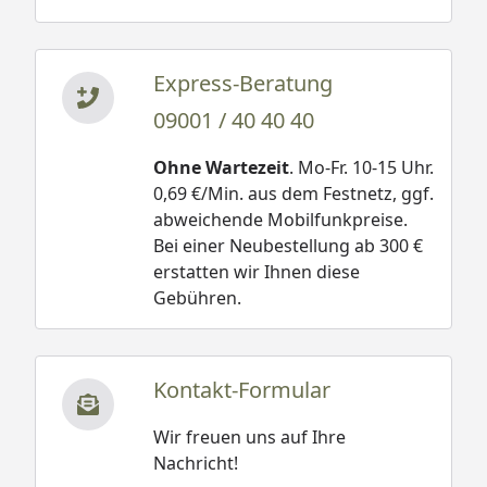
Express-Beratung
09001 / 40 40 40
Ohne Wartezeit
. Mo-Fr. 10-15 Uhr.
0,69 €/Min. aus dem Festnetz, ggf.
abweichende Mobilfunkpreise.
Bei einer Neubestellung ab 300 €
erstatten wir Ihnen diese
Gebühren.
Kontakt-Formular
Wir freuen uns auf Ihre
Nachricht!