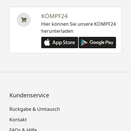
KÖMPF24
Hier können Sie unsere KÖMPF24
herunterladen
Kundenservice
Rückgabe & Umtausch
Kontakt
FAQs & Hilfe