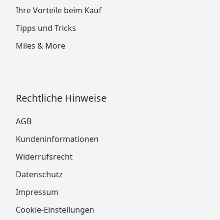
Ihre Vorteile beim Kauf
Tipps und Tricks
Miles & More
Rechtliche Hinweise
AGB
Kundeninformationen
Widerrufsrecht
Datenschutz
Impressum
Cookie-Einstellungen