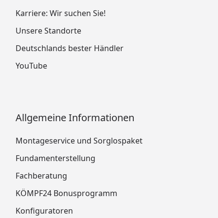
Karriere: Wir suchen Sie!
Unsere Standorte
Deutschlands bester Händler
YouTube
Allgemeine Informationen
Montageservice und Sorglospaket
Fundamenterstellung
Fachberatung
KÖMPF24 Bonusprogramm
Konfiguratoren