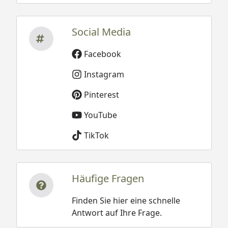
Social Media
Facebook
Instagram
Pinterest
YouTube
TikTok
Häufige Fragen
Finden Sie hier eine schnelle
Antwort auf Ihre Frage.