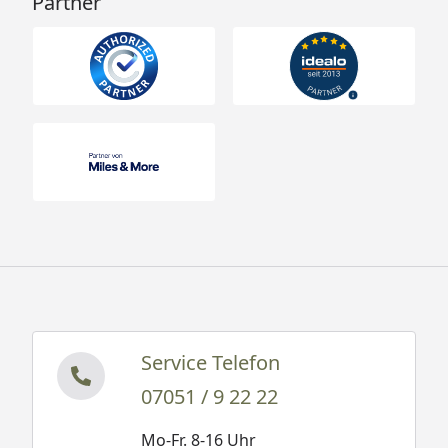
Partner
Service Telefon
07051 / 9 22 22
Mo-Fr. 8-16 Uhr