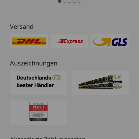
Handmustern.
Versand
Auszeichnungen