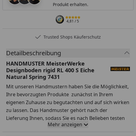
Produkt erhalten.
4,81
/ 5
Trusted Shops Käuferschutz
Detailbeschreibung
HANDMUSTER MeisterWerke
Designboden rigid RL 400 S Eiche
Natural Spring 7431
Mit unseren Handmustern haben Sie die Möglichkeit,
Ihre bevorzugten Produkte zunächst in Ihrem
eigenen Zuhause zu begutachten und auf sich wirken
zu lassen. Das Handmuster gehört nach der
Lieferung Ihnen, sodass Sie es nach Belieben testen
Mehr anzeigen
können.