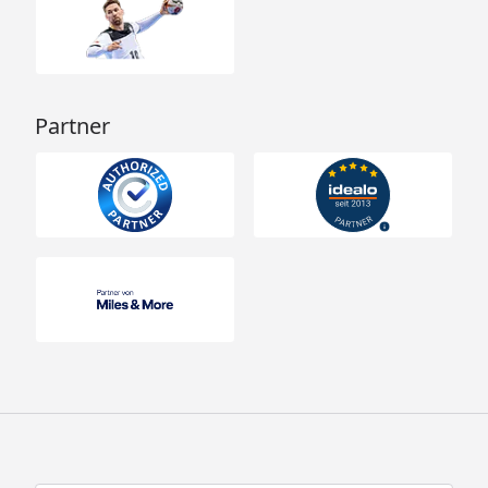
Partner