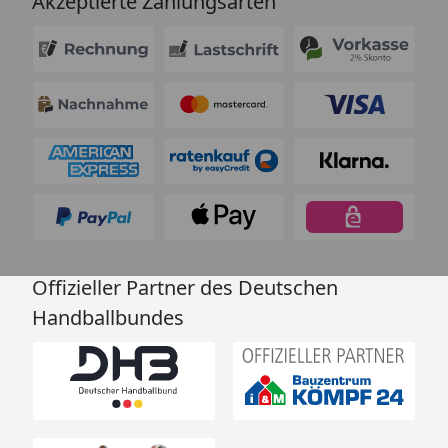
Akzeptierte Zahlungsarten
Offizieller Partner des Deutschen
Handballbundes