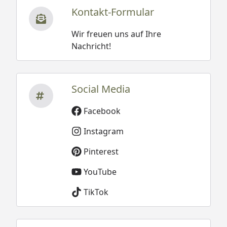
Kontakt-Formular
Wir freuen uns auf Ihre
Nachricht!
Social Media
Facebook
Instagram
Pinterest
YouTube
TikTok