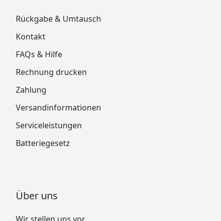
Rückgabe & Umtausch
Kontakt
FAQs & Hilfe
Rechnung drucken
Zahlung
Versandinformationen
Serviceleistungen
Batteriegesetz
Über uns
Wir stellen uns vor