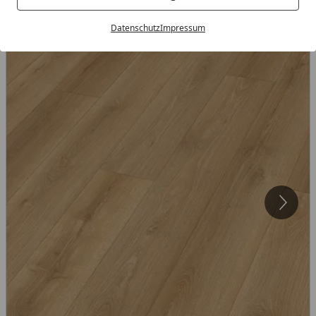
Datenschutz
Impressum