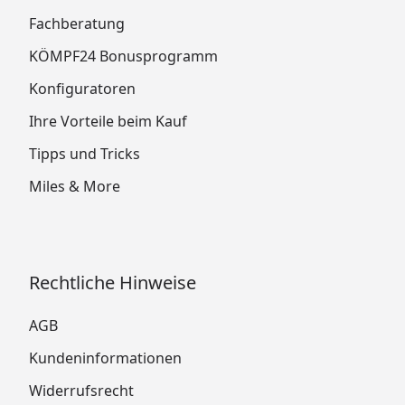
Fachberatung
KÖMPF24 Bonusprogramm
Konfiguratoren
Ihre Vorteile beim Kauf
Tipps und Tricks
Miles & More
Rechtliche Hinweise
AGB
Kundeninformationen
Widerrufsrecht