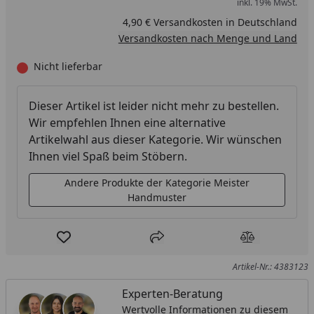
inkl. 19% MwSt.
4,90 € Versandkosten in Deutschland
Versandkosten nach Menge und Land
Nicht lieferbar
Dieser Artikel ist leider nicht mehr zu bestellen.
Wir empfehlen Ihnen eine alternative
Artikelwahl aus dieser Kategorie. Wir wünschen
Ihnen viel Spaß beim Stöbern.
Andere Produkte der Kategorie Meister
Handmuster
Produkt zur Wunschliste hinzufügen
Teilen
Produkt Ver
Artikel-Nr.: 4383123
Experten-Beratung
Wertvolle Informationen zu diesem