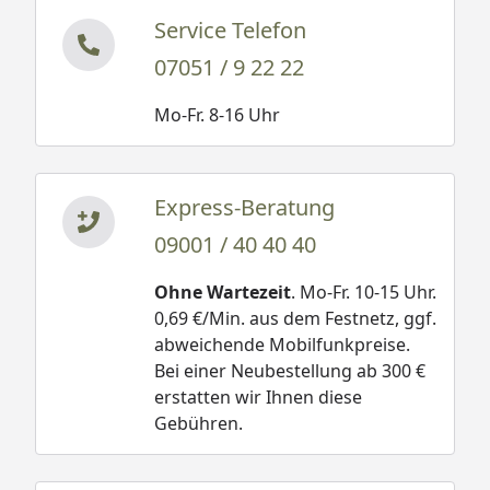
Service Telefon
07051 / 9 22 22
Mo-Fr. 8-16 Uhr
Express-Beratung
09001 / 40 40 40
Ohne Wartezeit
. Mo-Fr. 10-15 Uhr.
0,69 €/Min. aus dem Festnetz, ggf.
abweichende Mobilfunkpreise.
Bei einer Neubestellung ab 300 €
erstatten wir Ihnen diese
Gebühren.