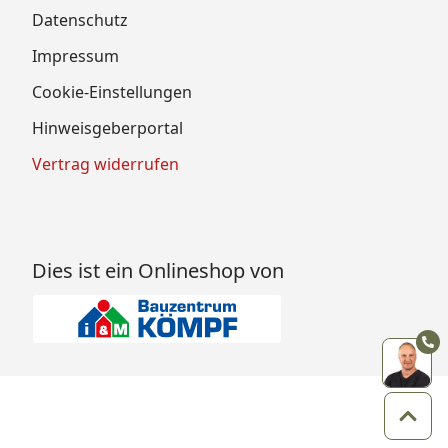
Datenschutz
Impressum
Cookie-Einstellungen
Hinweisgeberportal
Vertrag widerrufen
Dies ist ein Onlineshop von
Zum 