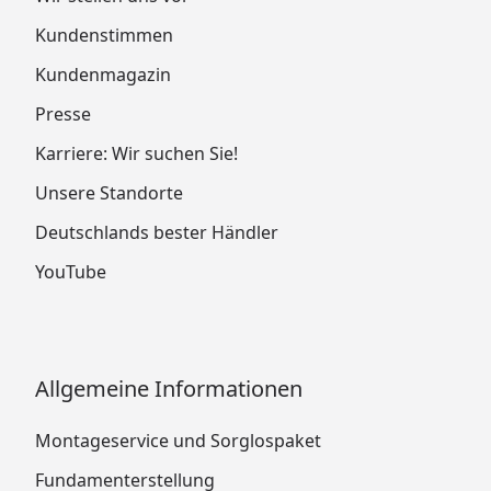
Kundenstimmen
Kundenmagazin
Presse
Karriere: Wir suchen Sie!
Unsere Standorte
Deutschlands bester Händler
YouTube
Allgemeine Informationen
Montageservice und Sorglospaket
Fundamenterstellung