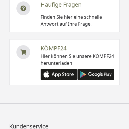
Häufige Fragen
Finden Sie hier eine schnelle
Antwort auf Ihre Frage.
KÖMPF24
Hier können Sie unsere KÖMPF24
herunterladen
Kundenservice